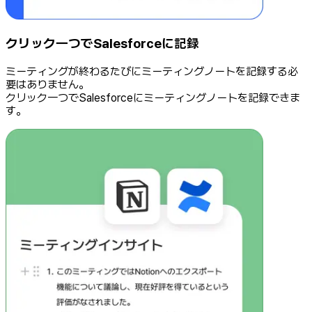
クリック一つでSalesforceに記録
ミーティングが終わるたびにミーティングノートを記録する必
要はありません。
クリック一つでSalesforceにミーティングノートを記録できま
す。