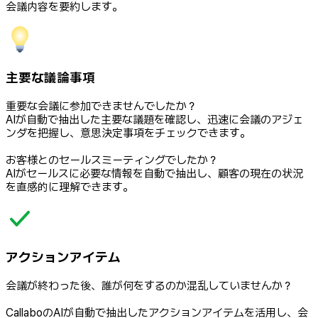
会議内容を要約します。
主要な議論事項
重要な会議に参加できませんでしたか？
AIが自動で抽出した主要な議題を確認し、迅速に会議のアジェ
ンダを把握し、意思決定事項をチェックできます。
お客様とのセールスミーティングでしたか？
AIがセールスに必要な情報を自動で抽出し、顧客の現在の状況
を直感的に理解できます。
アクションアイテム
会議が終わった後、誰が何をするのか混乱していませんか？
CallaboのAIが自動で抽出したアクションアイテムを活用し、会