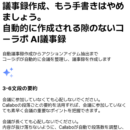
議事録作成、もう手書きはやめ
ましょう。
自動的に作成される隙のない
コ
ーラボ AI議事録
自動議事録作成からアクションアイテム抽出まで
コーラボが自動的に会議を整理し、議事録を作成します
3-6文段の要約
会議に参加していなくても心配しないでください。
Callaboの段落ごとの要約を活用すれば、会議に参加していなく
ても素早く会議の重要なポイントを把握できます。
会議が長くても心配しないでください。
内容が抜け落ちないように、Callaboが自動で段落数を調整し、