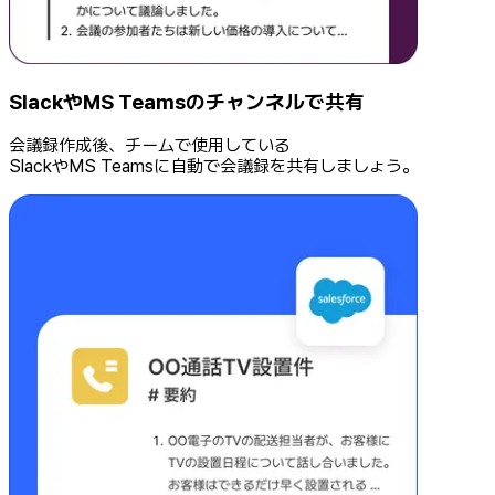
SlackやMS Teamsのチャンネルで共有
会議録作成後、チームで使用している
SlackやMS Teamsに自動で会議録を共有しましょう。