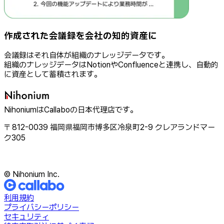
作成された会議録を会社の知的資産に
会議録はそれ自体が組織のナレッジデータです。
組織のナレッジデータはNotionやConfluenceと連携し、自動的
に資産として蓄積されます。
NihoniumはCallaboの日本代理店です。
〒812-0039 福岡県福岡市博多区冷泉町2-9 クレアランドマー
ク305
© Nihonium Inc.
利用規約
プライバシーポリシー
セキュリティ