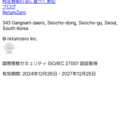
特定商取引法に基づく表記
ブログ
ReturnZero
343 Gangnam-daero, Seocho-dong, Seocho-gu, Seoul,
South Korea
© returnzero Inc.
国際情報セキュリティ ISO/IEC 27001 認証取得
有効期間: 2024年12月26日 - 2027年12月25日