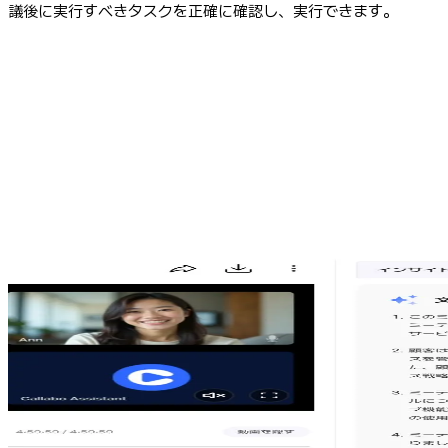
議後に実行すべきタスクを正確に確認し、実行できます。