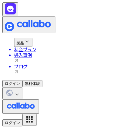
製品
料金プラン
導入事例
ブログ
ログイン
無料体験
ログイン