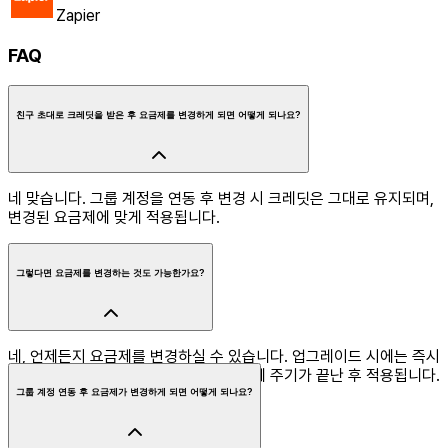
Zapier
FAQ
친구 초대로 크레딧을 받은 후 요금제를 변경하게 되면 어떻게 되나요?
네 맞습니다. 그룹 계정을 연동 후 변경 시 크레딧은 그대로 유지되며,
변경된 요금제에 맞게 적용됩니다.
그렇다면 요금제를 변경하는 것도 가능한가요?
네, 언제든지 요금제를 변경하실 수 있습니다. 업그레이드 시에는 즉시
적용되며, 다운그레이드 시에는 현재 결제 주기가 끝난 후 적용됩니다.
그룹 계정 연동 후 요금제가 변경하게 되면 어떻게 되나요?