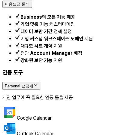
이용요금 문의
Business의 모든 기능 제공
기업 맞춤 기능
커스터마이징
데이터 보관 기간
정책 설정
기업
커스텀 워크스페이스 도메인
지원
대규모 시트
계약 지원
전담
Account Manager
배정
강화된 보안 기능
지원
연동 도구
Personal 요금제
개인 업무에 꼭 필요한 연동 툴을 제공
Google Calendar
Outlook Calendar