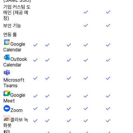
(SAML SSO)
기업 커스텀 도
메인 (제공 예
정)
보안 기능
연동 툴
Google
Calendar
Outlook
Calendar
Microsoft
Teams
Google
Meet
Zoom
콜라보 녹
화봇