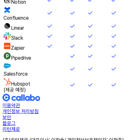
Notion
Confluence
Linear
Slack
Zapier
Pipedrive
Salesforce
Hubspot
(제공 예정)
이용약관
개인정보 처리방침
보안
블로그
리턴제로