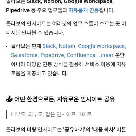
콜라보는
Slack, Notion, Google Workspace,
Pipedrive 등
주요 업무툴과
자유롭게 연동
됩니다.
콜라보의 인사이트는 여러분의 업무 흐름이 흐르는 곳 어
디서든 만나볼 수 있습니다.
콜라보는 현재
Slack, Notion, Google Workspace,
Salesforce, Pipedrive, Confluence, Linear
뿐만
아니라 다양한 연동 방식을 활용해 서비스 이용에 자유
로움을 제공하고 있습니다.
📤 어떤 환경으로든, 자유로운 인사이트 공유
내부도, 외부도, 같은 인사이트 그대로
콜라보의 미팅 인사이트는
'공유하기'
의
'내용 복사'
버튼