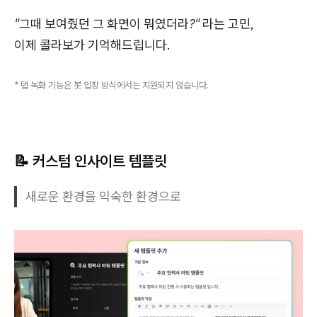
"그때 보여줬던 그 화면이 뭐였더라?"
라는 고민,
이제 콜라보가 기억해드립니다.
* 탭 녹화 기능은 봇 입장 방식에서는 지원되지 않습니다.
📝 커스텀 인사이트 템플릿
새로운 환경을 익숙한 환경으로