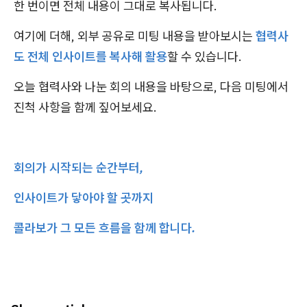
한 번이면 전체 내용이 그대로 복사됩니다.
여기에 더해, 외부 공유로 미팅 내용을 받아보시는
협력사
도 전체 인사이트를 복사해 활용
할 수 있습니다.
오늘 협력사와 나눈 회의 내용을 바탕으로, 다음 미팅에서
진척 사항을 함께 짚어보세요.
회의가 시작되는 순간부터,
인사이트가 닿아야 할 곳까지
콜라보가 그 모든 흐름을 함께 합니다.