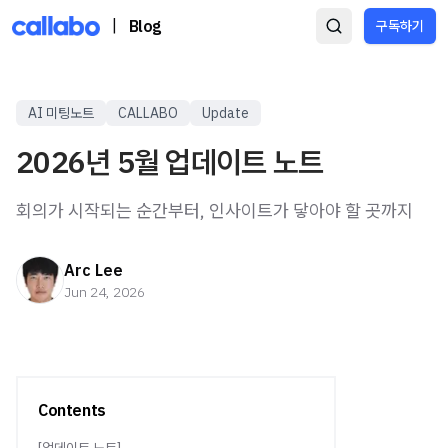
|
Blog
구독하기
AI 미팅노트
CALLABO
Update
2026년 5월 업데이트 노트
회의가 시작되는 순간부터, 인사이트가 닿아야 할 곳까지
Arc Lee
Jun 24, 2026
Contents