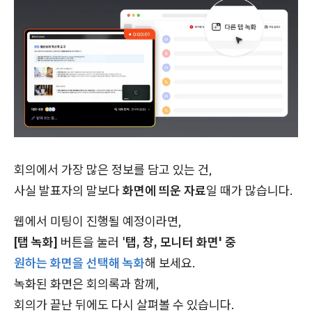
회의에서 가장 많은 정보를 담고 있는 건,
사실 발표자의 말보다
화면에 띄운 자료
일 때가 많습니다.
웹에서 미팅이 진행될 예정이라면,
[탭 녹화]
버튼을 눌러 '
탭, 창, 모니터 화면' 중
원하는 화면을 선택해 녹화
해 보세요.
녹화된 화면은 회의록과 함께,
회의가 끝난 뒤에도 다시 살펴볼 수 있습니다.