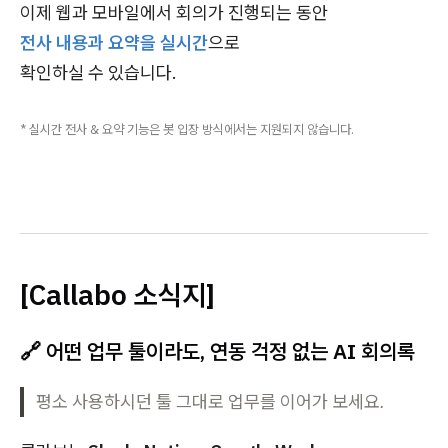
이제 웹과 모바일에서 회의가 진행되는 동안
전사 내용과 요약을 실시간
으로
확인하실 수 있습니다.
* 실시간 전사 & 요약 기능은 봇 입장 방식에서는 지원되지 않습니다.
[Callabo 소식지]
🔗 어떤 업무 툴이라도,
연동 걱정 없는 AI 회의록
평소 사용하시던 툴 그대로 업무를 이어가 보세요.