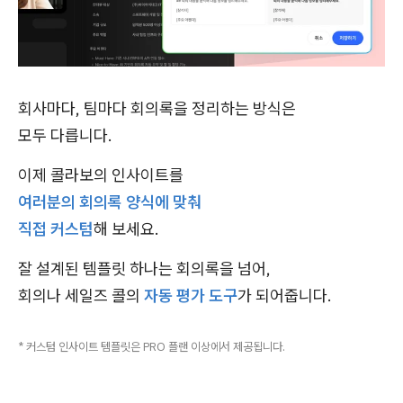
회사마다, 팀마다 회의록을 정리하는 방식은
모두 다릅니다.
이제 콜라보의 인사이트를
여러분의 회의록 양식에 맞춰
직접 커스텀
해 보세요.
잘 설계된 템플릿 하나는 회의록을 넘어,
회의나 세일즈 콜의
자동 평가
도구
가 되어줍니다.
* 커스텀 인사이트 템플릿은 PRO 플랜 이상에서 제공됩니다.