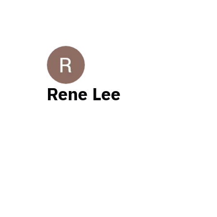
Rene Lee