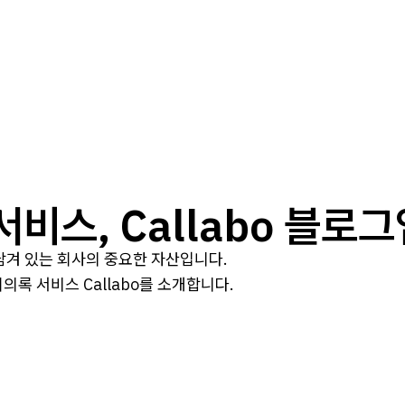
 서비스, Callabo 블로
 담겨 있는 회사의 중요한 자산입니다.
의록 서비스 Callabo를 소개합니다.