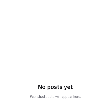
No posts yet
Published posts will appear here.