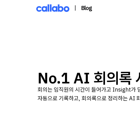
|
Blog
No.1 AI 회의록
회의는 임직원의 시간이 들어가고 Insight가
자동으로 기록하고, 회의록으로 정리하는 AI 회