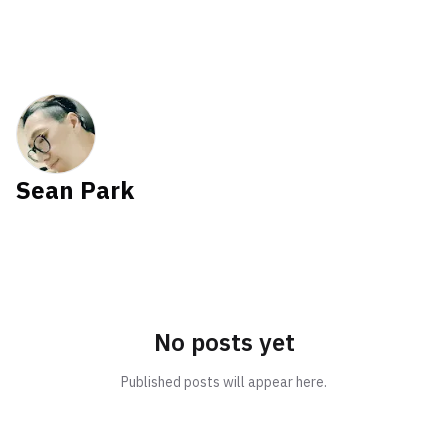
Sean Park
No posts yet
Published posts will appear here.