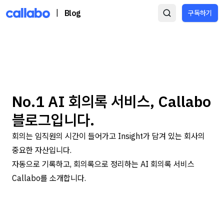
|
Blog
구독하기
No.1 AI 회의록 서비스, Callabo
블로그입니다.
회의는 임직원의 시간이 들어가고 Insight가 담겨 있는 회사의
중요한 자산입니다.
자동으로 기록하고, 회의록으로 정리하는 AI 회의록 서비스
Callabo를 소개합니다.