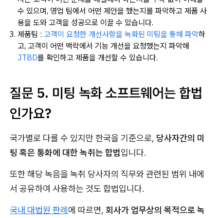
수 있으며, 영업 팀에서 어떤 제안을 했는지를 파악하고 제품 사
용을 도와 고객을 성공으로 이끌 수 있습니다.
제품팀 :
고객이 요청한 개선사항을 녹화된 미팅을 통해 파악
하
고, 고객이 어떤 맥락에서 기능 개선을 요청했는지 파악해
JTBD
를 확인하고 제품을 개선할 수 있습니다.
질문 5. 미팅 녹화 소프트웨어는 합법
인가요?
국가별로 다를 수 있지만 한국을 기준으로,
당사자간의 미
팅 혹은 통화에 대한 녹취는 합법
입니다.
또한 해당 녹음을 녹취 당사자의 직무와 관련된 범위 내에
서 공유하여 사용하는 것도 합법입니다.
국내 대법원 판례
에 따르면,
회사가 업무상의 목적으로 녹