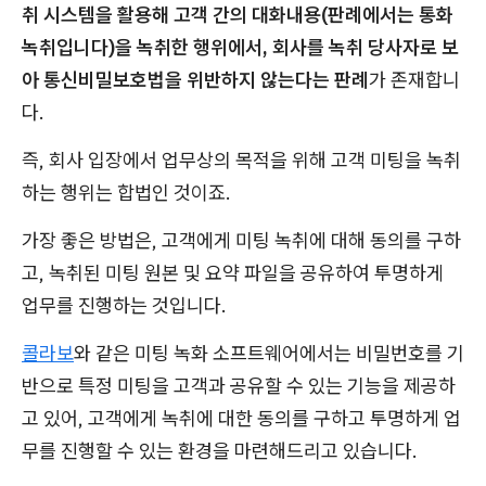
취 시스템을 활용해 고객 간의 대화내용(판례에서는 통화
녹취입니다)을 녹취한 행위에서, 회사를 녹취 당사자로 보
아 통신비밀보호법을 위반하지 않는다는 판례
가 존재합니
다.
즉, 회사 입장에서 업무상의 목적을 위해 고객 미팅을 녹취
하는 행위는 합법인 것이죠.
가장 좋은 방법은, 고객에게 미팅 녹취에 대해 동의를 구하
고, 녹취된 미팅 원본 및 요약 파일을 공유하여 투명하게
업무를 진행하는 것입니다.
콜라보
와 같은 미팅 녹화 소프트웨어에서는 비밀번호를 기
반으로 특정 미팅을 고객과 공유할 수 있는 기능을 제공하
고 있어, 고객에게 녹취에 대한 동의를 구하고 투명하게 업
무를 진행할 수 있는 환경을 마련해드리고 있습니다.