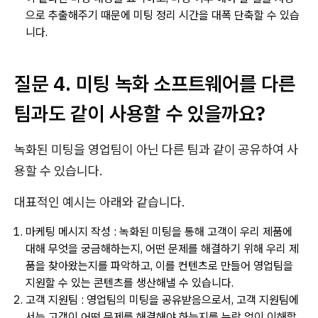
으로 추출해주기 때문에 미팅 정리 시간을 대폭 단축할 수 있습
니다.
질문 4. 미팅 녹화 소프트웨어를 다른
팀과도 같이 사용할 수 있을까요?
녹화된 미팅을 영업팀이 아닌 다른 팀과 같이 공유하여 사
용할 수 있습니다.
대표적인 예시는 아래와 같습니다.
마케팅 메시지 작성 : 녹화된 미팅을 통해 고객이 우리 제품에
대해 무엇을 궁금해하는지, 어떤 문제를 해결하기 위해 우리 제
품을 찾아왔는지를 파악하고, 이를 컨텐츠로 만들어 영업팀을
지원할 수 있는 콘텐츠를 생산해낼 수 있습니다.
고객 지원팀 : 영업팀의 미팅을 공유받음으로서, 고객 지원팀에
서는 고객이 어떤 문제를 해결해야 하는지를 누락 없이 이해할