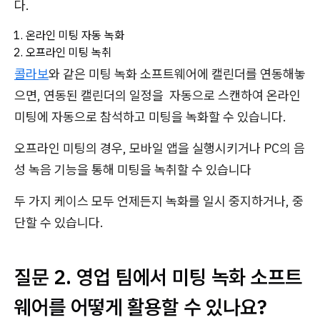
다.
온라인 미팅 자동 녹화
오프라인 미팅 녹취
콜라보
와 같은 미팅 녹화 소프트웨어에 캘린더를 연동해놓
으면, 연동된 캘린더의 일정을 자동으로 스캔하여 온라인
미팅에 자동으로 참석하고 미팅을 녹화할 수 있습니다.
오프라인 미팅의 경우, 모바일 앱을 실행시키거나 PC의 음
성 녹음 기능을 통해 미팅을 녹취할 수 있습니다
두 가지 케이스 모두 언제든지 녹화를 일시 중지하거나, 중
단할 수 있습니다.
질문 2. 영업 팀에서 미팅 녹화 소프트
웨어를 어떻게 활용할 수 있나요?