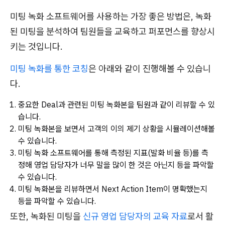
미팅 녹화 소프트웨어를 사용하는 가장 좋은 방법은, 녹화
된 미팅을 분석하여 팀원들을 교육하고 퍼포먼스를 향상시
키는 것입니다.
미팅 녹화를 통한 코칭
은 아래와 같이 진행해볼 수 있습니
다.
중요한 Deal과 관련된 미팅 녹화본을 팀원과 같이 리뷰할 수 있
습니다.
미팅 녹화본을 보면서 고객의 이의 제기 상황을 시뮬레이션해볼
수 있습니다.
미팅 녹화 소프트웨어를 통해 측정된 지표(발화 비율 등)를 측
정해 영업 담당자가 너무 말을 많이 한 것은 아닌지 등을 파악할
수 있습니다.
미팅 녹화본을 리뷰하면서 Next Action Item이 명확했는지
등을 파악할 수 있습니다.
또한, 녹화된 미팅을
신규 영업 담당자의 교육 자료
로서 활