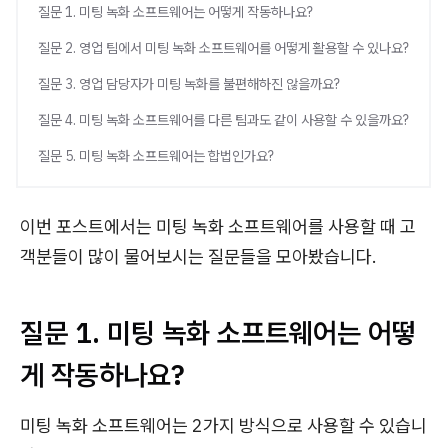
질문 1. 미팅 녹화 소프트웨어는 어떻게 작동하나요?
질문 2. 영업 팀에서 미팅 녹화 소프트웨어를 어떻게 활용할 수 있나요?
질문 3. 영업 담당자가 미팅 녹화를 불편해하진 않을까요?
질문 4. 미팅 녹화 소프트웨어를 다른 팀과도 같이 사용할 수 있을까요?
질문 5. 미팅 녹화 소프트웨어는 합법인가요?
이번 포스트에서는 미팅 녹화 소프트웨어를 사용할 때 고
객분들이 많이 물어보시는 질문들을 모아봤습니다.
질문 1. 미팅 녹화 소프트웨어는 어떻
게 작동하나요?
미팅 녹화 소프트웨어는 2가지 방식으로 사용할 수 있습니