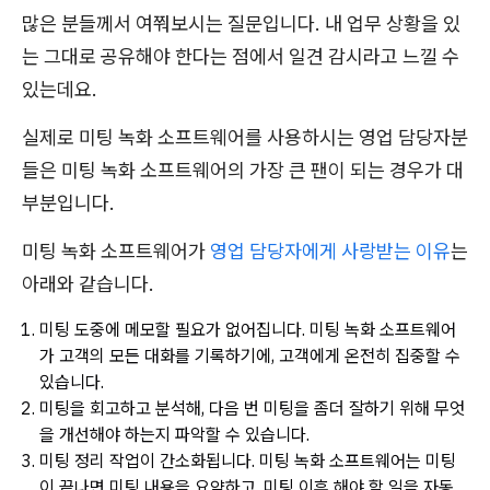
많은 분들께서 여쭤보시는 질문입니다. 내 업무 상황을 있
는 그대로 공유해야 한다는 점에서 일견 감시라고 느낄 수
있는데요.
실제로 미팅 녹화 소프트웨어를 사용하시는 영업 담당자분
들은 미팅 녹화 소프트웨어의 가장 큰 팬이 되는 경우가 대
부분입니다.
미팅 녹화 소프트웨어가
영업 담당자에게 사랑받는 이유
는
아래와 같습니다.
미팅 도중에 메모할 필요가 없어집니다. 미팅 녹화 소프트웨어
가 고객의 모든 대화를 기록하기에, 고객에게 온전히 집중할 수
있습니다.
미팅을 회고하고 분석해, 다음 번 미팅을 좀더 잘하기 위해 무엇
을 개선해야 하는지 파악할 수 있습니다.
미팅 정리 작업이 간소화됩니다. 미팅 녹화 소프트웨어는 미팅
이 끝나면 미팅 내용을 요약하고, 미팅 이후 해야 할 일을 자동