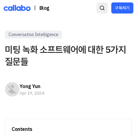
|
Blog
구독하기
Conversation Intelligence
미팅 녹화 소프트웨어에 대한 5가지
질문들
Yong Yun
Apr 19, 2024
Contents