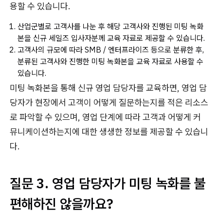
용할 수 있습니다.
산업군별로 고객사를 나눈 후 해당 고객사와 진행된 미팅 녹화
본을 신규 세일즈 입사자분께 교육 자료로 제공할 수 있습니다.
고객사의 규모에 따라 SMB / 엔터프라이즈 등으로 분류한 후,
분류된 고객사와 진행한 미팅 녹화본을 교육 자료로 사용할 수
있습니다.
미팅 녹화본을 통해 신규 영업 담당자를 교육하면, 영업 담
당자가 현장에서 고객이 어떻게 질문하는지를 적은 리소스
로 파악할 수 있으며, 영업 단계에 따라 고객과 어떻게 커
뮤니케이션하는지에 대한 생생한 정보를 제공할 수 있습니
다.
질문 3. 영업 담당자가 미팅 녹화를 불
편해하진 않을까요?