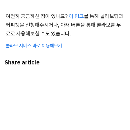
여전히 궁금하신 점이 있나요?
이 링크
를 통해 콜라보팀과
커피챗을 신청해주시거나, 아래 버튼을 통해 콜라보를 무
료로 사용해보실 수도 있습니다.
콜라보 서비스 바로 이용해보기
Share article