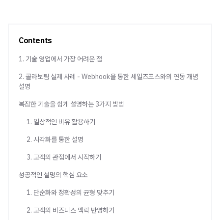
Contents
1. 기술 영업에서 가장 어려운 점
2. 콜라보팀 실제 사례 - Webhook을 통한 세일즈포스와의 연동 개념
설명
복잡한 기술을 쉽게 설명하는 3가지 방법
1. 일상적인 비유 활용하기
2. 시각화를 통한 설명
3. 고객의 관점에서 시작하기
성공적인 설명의 핵심 요소
1. 단순화와 정확성의 균형 맞추기
2. 고객의 비즈니스 맥락 반영하기