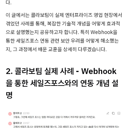
다.
이 글에서는 콜라보팀이 실제 엔터프라이즈 영업 현장에서
겪었던 사례를 통해, 복잡한 기술적 개념을 어떻게 효과적
으로 설명했는지 공유하고자 합니다. 특히 Webhook을
통한 세일즈포스 연동 관련 보안 우려를 어떻게 해소했는
지, 그 과정에서 배운 교훈을 상세히 다루겠습니다.
2. 콜라보팀 실제 사례 - Webhook
을 통한 세일즈포스와의 연동 개념 설
명