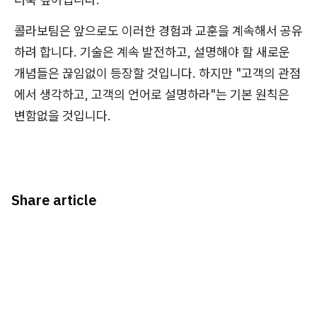
콜라보팀은 앞으로도 이러한 경험과 교훈을 계속해서 공유
하려 합니다. 기술은 계속 발전하고, 설명해야 할 새로운
개념들은 끊임없이 등장할 것입니다. 하지만 "고객의 관점
에서 생각하고, 고객의 언어로 설명하라"는 기본 원칙은
변함없을 것입니다.
Share article