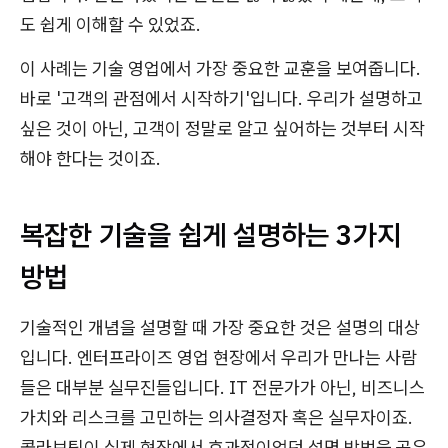
도 쉽게 이해할 수 있었죠.
이 사례는 기술 영업에서 가장 중요한 교훈을 보여줍니다.
바로 '고객의 관점에서 시작하기'입니다. 우리가 설명하고
싶은 것이 아닌, 고객이 정말로 알고 싶어하는 것부터 시작
해야 한다는 것이죠.
복잡한 기술을 쉽게 설명하는 3가지
방법
기술적인 개념을 설명할 때 가장 중요한 것은 설명의 대상
입니다. 엔터프라이즈 영업 현장에서 우리가 만나는 사람
들은 대부분 실무진들입니다. IT 전문가가 아닌, 비즈니스
가치와 리스크를 고민하는 의사결정자 혹은 실무자이죠.
콜라보팀이 실제 현장에서 효과적이었던 설명 방법을 공유