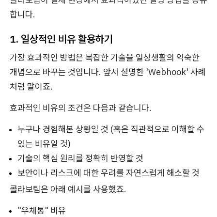
합니다.
1. 일상적인 비유 활용하기
가장 효과적인 방법은 복잡한 기술을 일상생활의 익숙한
개념으로 바꾸는 것입니다. 앞서 설명한 'Webhook' 사례
처럼 말이죠.
효과적인 비유의 조건은 다음과 같습니다.
누구나 경험해본 상황일 것 (혹은 직관적으로 이해할 수
있는 비유일 것)
기술의 핵심 원리를 정확히 반영할 것
보안이나 리스크에 대한 우려를 자연스럽게 해소할 것
콜라보팀은 아래 예시를 사용했죠.
"우체통" 비유