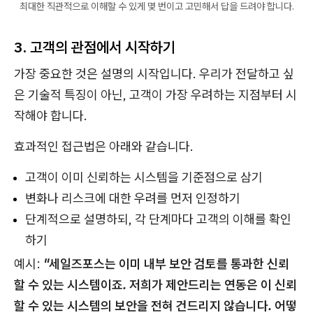
최대한 직관적으로 이해할 수 있게 몇 번이고 고민해서 답을 드려야 합니다.
3. 고객의 관점에서 시작하기
가장 중요한 것은 설명의 시작입니다. 우리가 전달하고 싶
은 기술적 특징이 아닌, 고객이 가장 우려하는 지점부터 시
작해야 합니다.
효과적인 접근법은 아래와 같습니다.
고객이 이미 신뢰하는 시스템을 기준점으로 삼기
변화나 리스크에 대한 우려를 먼저 인정하기
단계적으로 설명하되, 각 단계마다 고객의 이해를 확인
하기
예시:
"세일즈포스는 이미 내부 보안 검토를 통과한 신뢰
할 수 있는 시스템이죠. 저희가 제안드리는 연동은 이 신뢰
할 수 있는 시스템의 보안을 전혀 건드리지 않습니다. 어떻