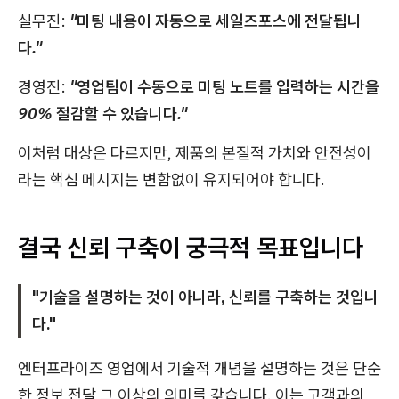
실무진:
"미팅 내용이 자동으로 세일즈포스에 전달됩니
다."
경영진:
"영업팀이 수동으로 미팅 노트를 입력하는 시간을
90% 절감할 수 있습니다."
이처럼 대상은 다르지만, 제품의 본질적 가치와 안전성이
라는 핵심 메시지는 변함없이 유지되어야 합니다.
결국 신뢰 구축이 궁극적 목표입니다
"기술을 설명하는 것이 아니라, 신뢰를 구축하는 것입니
다."
엔터프라이즈 영업에서 기술적 개념을 설명하는 것은 단순
한 정보 전달 그 이상의 의미를 갖습니다. 이는 고객과의