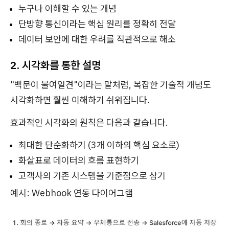
누구나 이해할 수 있는 개념
단방향 통신이라는 핵심 원리를 정확히 전달
데이터 보안에 대한 우려를 직관적으로 해소
2. 시각화를 통한 설명
"백문이 불여일견"이라는 말처럼, 복잡한 기술적 개념도
시각화하면 훨씬 이해하기 쉬워집니다.
효과적인 시각화의 원칙은 다음과 같습니다.
최대한 단순화하기 (3개 이하의 핵심 요소로)
화살표로 데이터의 흐름 표현하기
고객사의 기존 시스템을 기준점으로 삼기
예시: Webhook 연동 다이어그램