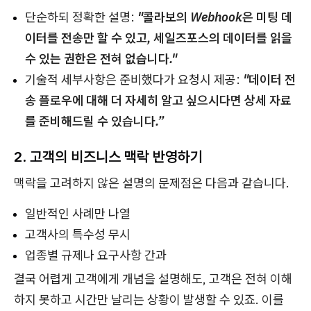
단순하되 정확한 설명:
"콜라보의 Webhook은 미팅 데
이터를 전송만 할 수 있고, 세일즈포스의 데이터를 읽을
수 있는 권한은 전혀 없습니다."
기술적 세부사항은 준비했다가 요청시 제공:
"데이터 전
송 플로우에 대해 더 자세히 알고 싶으시다면 상세 자료
를 준비해드릴 수 있습니다.”
2. 고객의 비즈니스 맥락 반영하기
맥락을 고려하지 않은 설명의 문제점은 다음과 같습니다.
일반적인 사례만 나열
고객사의 특수성 무시
업종별 규제나 요구사항 간과
결국 어렵게 고객에게 개념을 설명해도, 고객은 전혀 이해
하지 못하고 시간만 날리는 상황이 발생할 수 있죠. 이를