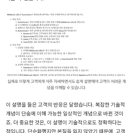
실제로 이렇게 고객에게 아주 자세하면서도 쉽게 설명해야 고객이 어려운 개
념을 이해할 수 있습니다.
이 설명을 들은 고객의 반응은 달랐습니다. 복잡한 기술적
개념이 단숨에 이해 가능한 일상적인 개념으로 바뀐 것이
죠. 더 중요한 것은, 이 설명이 기술적으로도 정확하다는
점입니다. 단순화했지만 본질을 잃지 않았기 때문에, 고객