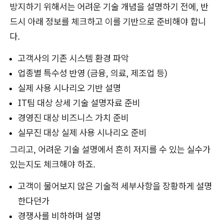
방지하기 위해서는 어려운 기술 개념을 설명하기 전에, 반
드시 아래 정보를 체크하고 이를 기반으로 준비해야 합니
다.
고객사의 기존 시스템 환경 파악
업종별 특수성 반영 (금융, 의료, 제조업 등)
실제 사용 시나리오 기반 설명
IT팀 대상 상세 기술 설명자료 준비
경영진 대상 비즈니스 가치 준비
실무진 대상 실제 사용 시나리오 준비
그리고, 어려운 기술 설명에서 흔히 저지를 수 있는 실수가
있는지도 체크해야 하죠.
고객이 물어보지 않은 기술적 세부사항을 장황하게 설명
한다던가
경쟁사를 비하하며 설명