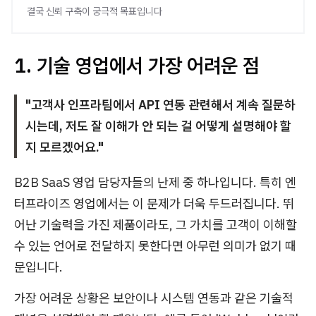
결국 신뢰 구축이 궁극적 목표입니다
1. 기술 영업에서 가장 어려운 점
"고객사 인프라팀에서
API 연동 관련해서 계속 질문하
시는데, 저도 잘 이해가 안 되는 걸 어떻게 설명해야 할
지 모르겠어요.
"
B2B SaaS 영업 담당자들의 난제 중 하나입니다. 특히 엔
터프라이즈 영업에서는 이 문제가 더욱 두드러집니다. 뛰
어난 기술력을 가진 제품이라도, 그 가치를 고객이 이해할
수 있는 언어로 전달하지 못한다면 아무런 의미가 없기 때
문입니다.
가장 어려운 상황은 보안이나 시스템 연동과 같은 기술적