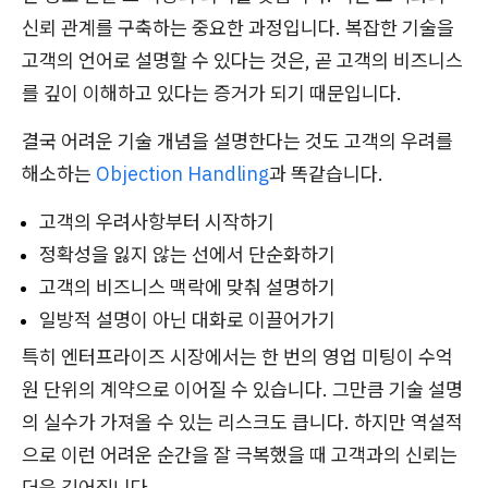
신뢰 관계를 구축하는 중요한 과정입니다. 복잡한 기술을
고객의 언어로 설명할 수 있다는 것은, 곧 고객의 비즈니스
를 깊이 이해하고 있다는 증거가 되기 때문입니다.
결국 어려운 기술 개념을 설명한다는 것도 고객의 우려를
해소하는
Objection Handling
과 똑같습니다.
고객의 우려사항부터 시작하기
정확성을 잃지 않는 선에서 단순화하기
고객의 비즈니스 맥락에 맞춰 설명하기
일방적 설명이 아닌 대화로 이끌어가기
특히 엔터프라이즈 시장에서는 한 번의 영업 미팅이 수억
원 단위의 계약으로 이어질 수 있습니다. 그만큼 기술 설명
의 실수가 가져올 수 있는 리스크도 큽니다. 하지만 역설적
으로 이런 어려운 순간을 잘 극복했을 때 고객과의 신뢰는
더욱 깊어집니다.