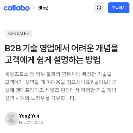
|
Blog
구독하기
B2B SALES
B2B 기술 영업에서 어려운 개념을
고객에게 쉽게 설명하는 방법
세일즈포스 등 외부 툴과의 연동처럼 복잡한 기술을
고객에게 설명할 때 어려움을 겪으시나요? 콜라보팀의
실제 엔터프라이즈 세일즈 현장에서 경험한 기술 개념
설명 사례와 노하우를 공유합니다.
Yong Yun
Feb 07, 2025