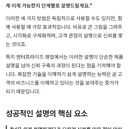
게 이게 가능한지 단계별로 설명드릴게요."
이러한 세 가지 방법은 독립적으로 사용할 수도 있지만, 함
께 사용할 때 가장 효과적입니다. 비유로 큰 그림을 그려주
고, 시각화로 구체화하며, 고객 관점의 설명으로 신뢰를 쌓
는 것이죠.
특히 엔터프라이즈 영업에서는 이러한 설명이 단순한 제품
설명을 넘어 신뢰 구축의 과정이 된다는 점을 기억해야 합
니다. 복잡한 기술을 이해하기 쉽게 설명하는 능력은 곧 고
객의 비즈니스를 이해하고 있다는 것을 보여주는 증거가
되기 때문입니다.
성공적인 설명의 핵심 요소