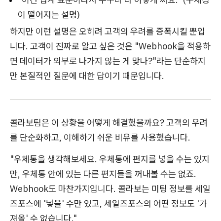
이 떨어지는 설명)
하지만 이런 설명은 오히려 고객의 우려를 증폭시킬 뿐입
니다. 고객이 진짜로 알고 싶은 것은 "Webhook을 적용하
면 데이터가 외부로 나가지 않는 게 맞나?"라는 단순하지
만 본질적인 질문에 대한 답이기 때문입니다.
콜라보팀은 이 상황을 어떻게 해결했을까요? 고객의 우려
를 단순화하고, 이해하기 쉬운 비유를 사용했습니다.
"우체통을 생각해보세요. 우체통에 편지를 넣을 수는 있지
만, 우체통 안에 있는 다른 편지들을 꺼내볼 수는 없죠.
Webhook도 마찬가지입니다. 콜라보는 미팅 정보를 세일
즈포스에 '넣을' 수만 있고, 세일즈포스의 어떤 정보도 '가
져올' 수 없습니다."