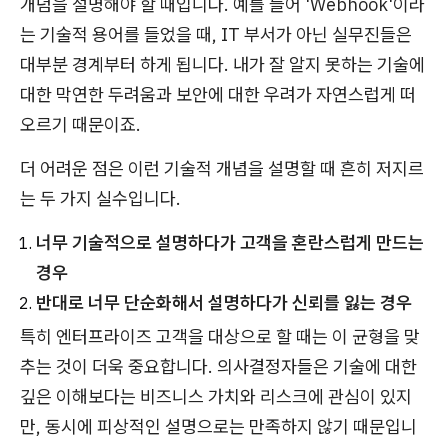
개념을 설명해야 할 때입니다. 예를 들어 'Webhook'이라
는 기술적 용어를 들었을 때, IT 부서가 아닌 실무진들은
대부분 경계부터 하게 됩니다. 내가 잘 알지 못하는 기술에
대한 막연한 두려움과 보안에 대한 우려가 자연스럽게 떠
오르기 때문이죠.
더 어려운 점은 이런 기술적 개념을 설명할 때 흔히 저지르
는 두 가지 실수입니다.
너무 기술적으로 설명하다가 고객을 혼란스럽게 만드는
경우
반대로 너무 단순화해서 설명하다가 신뢰를 잃는 경우
특히 엔터프라이즈 고객을 대상으로 할 때는 이 균형을 맞
추는 것이 더욱 중요합니다. 의사결정자들은 기술에 대한
깊은 이해보다는 비즈니스 가치와 리스크에 관심이 있지
만, 동시에 피상적인 설명으로는 만족하지 않기 때문입니