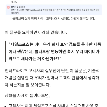
콜라보팀 실제 미팅 사례 - 고객사에서 실제로 이렇게 질문합니다.
이 질문을 요약하면 아래와 같습니다.
"세일즈포스는 이미 우리 회사 보안 검토를 통과한 제품
이라 괜찮은데, 콜라보랑 연동하면 혹시 우리 데이터가
밖으로 새나가는 거 아닌가요?"
엔터프라이즈 고객사의 실무진이 던진 이 질문은, 기술적
개념을 설명할 때 우리가 얼마나 고객의 관점에서 생각해
야 하는지를 잘 보여줍니다.
상황을 자세히 들여다보면,
고객사는 이미 세일즈포스를 사내 시스템으로 사용 중