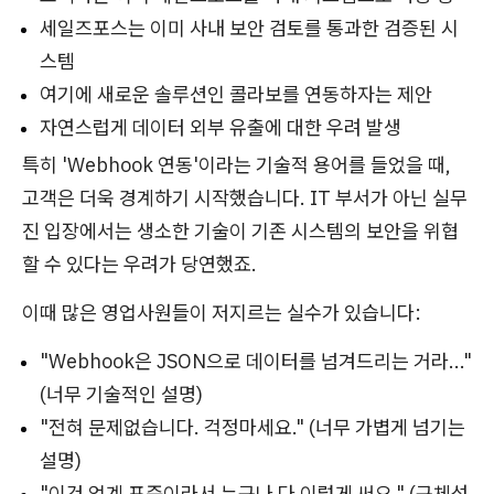
세일즈포스는 이미 사내 보안 검토를 통과한 검증된 시
스템
여기에 새로운 솔루션인 콜라보를 연동하자는 제안
자연스럽게 데이터 외부 유출에 대한 우려 발생
특히 'Webhook 연동'이라는 기술적 용어를 들었을 때,
고객은 더욱 경계하기 시작했습니다. IT 부서가 아닌 실무
진 입장에서는 생소한 기술이 기존 시스템의 보안을 위협
할 수 있다는 우려가 당연했죠.
이때 많은 영업사원들이 저지르는 실수가 있습니다:
"Webhook은 JSON으로 데이터를 넘겨드리는 거라..."
(너무 기술적인 설명)
"전혀 문제없습니다. 걱정마세요." (너무 가볍게 넘기는
설명)
"이건 업계 표준이라서 누구나 다 이렇게 써요." (구체성