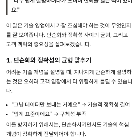
"너무 쉽게 설명하려다가 오히려 신뢰를 잃은 적이 있어
요."
이 말은 기술 영업에서 가장 조심해야 하는 것이 무엇인지
를 잘 보여줍니다. 단순화와 정확성 사이의 균형, 그리고
고객 맥락의 중요성을 살펴보겠습니다.
1. 단순화와 정확성의 균형 맞추기
어려운 기술 개념을 설명할 때, 지나치게 단순하게 설명하
는 것은 오히려 고객 입장에서 더 위험하게 들릴 수 있습니
다.
"그냥 데이터만 보내는 거예요" → 기술적 정확성 결여
"업계 표준이에요" → 구체성 부족
이를 방지하기 위해서는, 단순화시키면서도 기술의 핵심
개념이 정확하게 전달되어야 합니다.