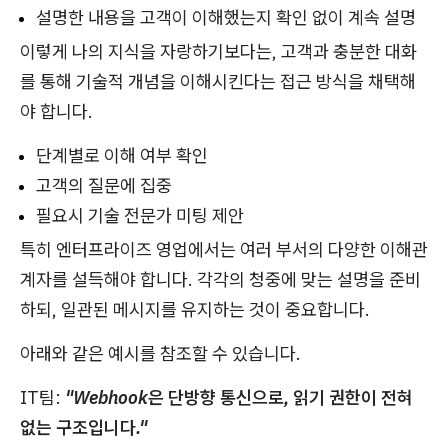
설명한 내용을 고객이 이해했는지 확인 없이 계속 설명
이렇게 나의 지식을 자랑하기보다는, 고객과 충분한 대화
를 통해 기술적 개념을 이해시킨다는 접근 방식을 채택해
야 합니다.
단계별로 이해 여부 확인
고객의 질문에 집중
필요시 기술 전문가 미팅 제안
특히 엔터프라이즈 영업에서는 여러 부서의 다양한 이해관
계자를 설득해야 합니다. 각각의 청중에 맞는 설명을 준비
하되, 일관된 메시지를 유지하는 것이 중요합니다.
아래와 같은 예시를 참조할 수 있습니다.
IT팀:
"Webhook은 단방향 통신으로, 읽기 권한이 전혀
없는 구조입니다."