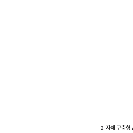
자체 구축형 A