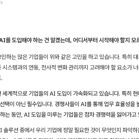
25
 AI를 도입해야 하는 건 알겠는데, 어디서부터 시작해야 할지 모
민하는 많은 기업들이 위와 같은 고민을 하고 있습니다. 특히 대
 시스템과의 연동, 전사적 변화 관리까지 고려해야 할 요소가 너
.
전 세계적으로 기업들의 AI 도입이 가속화되고 있습니다. 특히 
상 선택이 아닌 필수입니다. 경쟁사들이 AI를 통해 업무 효율성을
는 동안, AI 도입을 미루는 기업들은 점차 경쟁력을 잃어가고
I 솔루션 중에서 우리 기업에 정말 필요한 것이 무엇인지 파악하