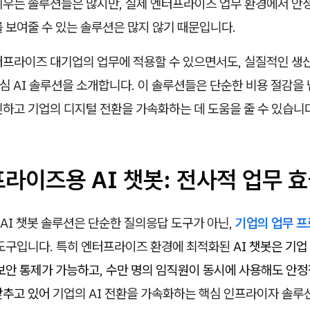
세우는 솔루션들은 많지만, 실제 엔터프라이즈 업무 환경에서 안
를 보여줄 수 있는 솔루션은 많지 않기 때문입니다.
터프라이즈 대기업의 업무에 적용할 수 있으면서도, 실질적인 생
심 AI 솔루션을 소개합니다. 이 솔루션들은 단순한 비용 절감을
하고 기업의 디지털 전환을 가속화하는 데 도움을 줄 수 있습니
프라이즈용 AI 챗봇: 전사적 업무 
AI 챗봇 솔루션은 단순한 질의응답 도구가 아닌,
기업의 업무 
 도구입니다. 특히 엔터프라이즈 환경에 최적화된
AI 챗봇은 기업
보안 통제가 가능하고, 수만 명의 임직원이 동시에 사용해도 안정
갖추고 있어
기업의 AI 전환을 가속화하는 핵심 인프라이자 솔루션