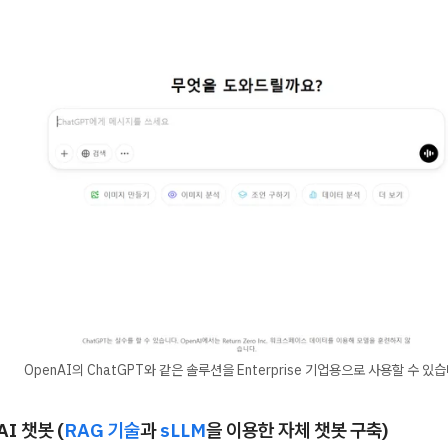
OpenAI의 ChatGPT와 같은 솔루션을 Enterprise 기업용으로 사용할 수 있습
I 챗봇 (
RAG 기술
과
sLLM
을 이용한 자체 챗봇 구축)