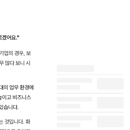
르겠어요."
기업의 경우, 보
무 많다 보니 시
현대의 업무 환경에
 높이고 비즈니스
 있습니다.
는 것입니다. 화