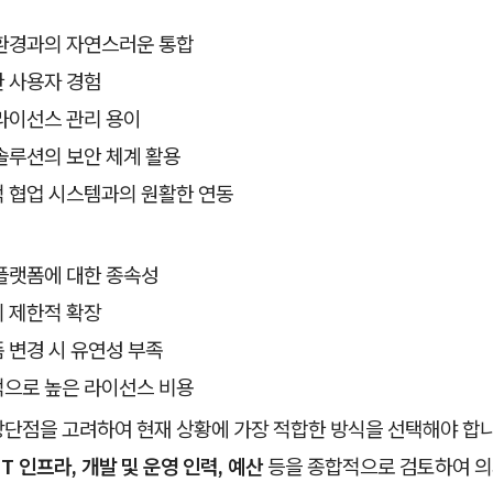
환경과의 자연스러운 통합
 사용자 경험
라이선스 관리 용이
솔루션의 보안 체계 활용
 협업 시스템과의 원활한 연동
플랫폼에 대한 종속성
 제한적 확장
 변경 시 유연성 부족
으로 높은 라이선스 비용
장단점을 고려하여 현재 상황에 가장 적합한 방식을 선택해야 합니
T 인프라, 개발 및 운영 인력, 예산
등을 종합적으로 검토하여 