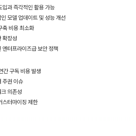
도입과 즉각적인 활용 가능
인 모델 업데이트 및 성능 개선
구축 비용 최소화
 확장성
 엔터프라이즈급 보안 정책
연간 구독 비용 발생
 주권 이슈
크 의존성
커스터마이징 제한