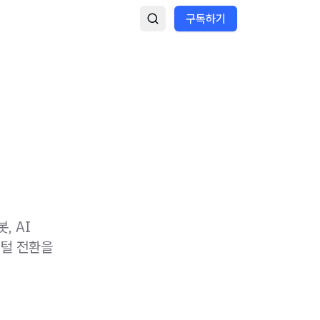
구독하기
, AI
지털 전환을