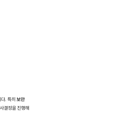
다. 특히
보안
의사결정을 진행해