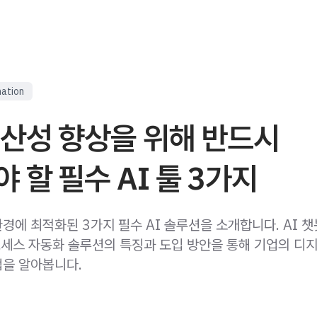
mation
생산성 향상을 위해 반드시
 할 필수 AI 툴 3가지
에 최적화된 3가지 필수 AI 솔루션을 소개합니다. AI 챗봇
프로세스 자동화 솔루션의 특징과 도입 방안을 통해 기업의 디
을 알아봅니다.