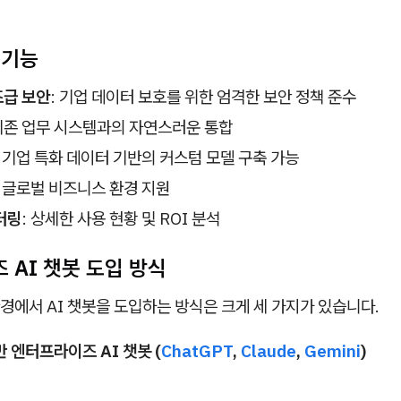
 기능
급 보안
: 기업 데이터 보호를 위한 엄격한 보안 정책 준수
 기존 업무 시스템과의 자연스러운 통합
: 기업 특화 데이터 기반의 커스텀 모델 구축 가능
: 글로벌 비즈니스 환경 지원
터링
: 상세한 사용 현황 및 ROI 분석
 AI 챗봇 도입 방식
에서 AI 챗봇을 도입하는 방식은 크게 세 가지가 있습니다.
 엔터프라이즈 AI 챗봇 (
ChatGPT
,
Claude
,
Gemini
)