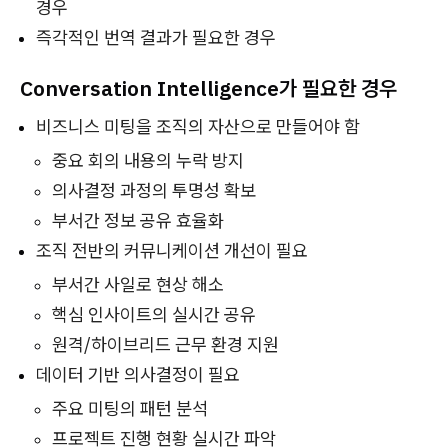
경우
즉각적인 번역 결과가 필요한 경우
Conversation Intelligence가 필요한 경우
비즈니스 미팅을 조직의 자산으로 만들어야 함
중요 회의 내용의 누락 방지
의사결정 과정의 투명성 확보
부서간 정보 공유 효율화
조직 전반의 커뮤니케이션 개선이 필요
부서간 사일로 현상 해소
핵심 인사이트의 실시간 공유
원격/하이브리드 근무 환경 지원
데이터 기반 의사결정이 필요
주요 미팅의 패턴 분석
프로젝트 진행 현황 실시간 파악