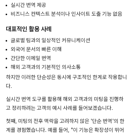
실시간 번역 제공
비즈니스 컨텍스트 분석이나 인사이트 도출 기능 없음
대표적인 활용 사례
글로벌 팀과의 일상적인 커뮤니케이션
외국어 문서의 빠른 이해
간단한 이메일 번역
해외 고객과의 기본적인 의사소통
하지만 이러한 단순성은 동시에 구조적인 한계로 작용합니
다.
실시간 번역 도구를 활용해 해외 고객과의 미팅을 진행하
고 정리하려는 고객의 예시 사례를 들어보겠습니다.
첫째, 미팅의 전후 맥락을 고려하지 않은 '단순 번역'의 한
계를 경험했습니다. 예를 들어, "이 기능은 확장성이 뛰어