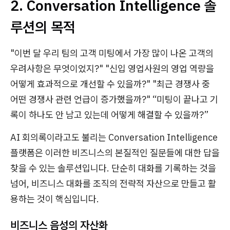
2. Conversation Intelligence 솔
루션의 목적
"이번 달 우리 팀의 고객 미팅에서 가장 많이 나온 고객의
우려사항은 무엇이었지?" "신입 영업사원의 영업 역량을
어떻게 효과적으로 개선할 수 있을까?" "최근 경쟁사 중
어떤 경쟁사 관련 언급이 증가했을까?" “미팅이 끝나고 기
록이 하나도 안 남고 있는데 어떻게 해결할 수 있을까?”
AI 회의록이라고도 불리는 Conversation Intelligence
플랫폼은 이러한 비즈니스의 본질적인 질문들에 대한 답을
찾을 수 있는 솔루션입니다. 단순히 대화를 기록하는 것을
넘어, 비즈니스 대화를 조직의 전략적 자산으로 만들고 활
용하는 것이 핵심입니다.
비즈니스 음성의 자산화