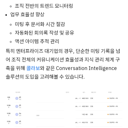
조직 전반의 트렌드 모니터링
업무 효율성 향상
미팅 후 문서화 시간 절감
자동화된 회의록 작성 및 공유
액션 아이템 추적 관리
특히 엔터프라이즈 대기업의 경우, 단순한 미팅 기록을 넘
어 조직 전체의 커뮤니케이션 효율성과 지식 관리 체계 구
축을 위해
콜라보
와 같은 Conversation Intelligence
솔루션의 도입을 고려해볼 수 있습니다.