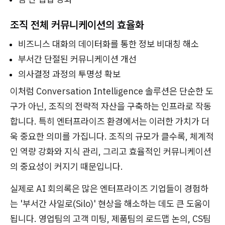
조직 전체 커뮤니케이션의 효율화
비즈니스 대화의 데이터화를 통한 정보 비대칭 해소
부서간 단절된 커뮤니케이션 개선
의사결정 과정의 투명성 확보
이처럼 Conversation Intelligence 솔루션은 단순한 도
구가 아닌, 조직의 전략적 자산을 구축하는 인프라로 작동
합니다. 특히 엔터프라이즈 환경에서는 이러한 가치가 더
욱 중요한 의미를 가집니다. 조직의 규모가 클수록, 체계적
인 역량 강화와 지식 관리, 그리고 효율적인 커뮤니케이션
의 중요성이 커지기 때문입니다.
실제로 AI 회의록은 많은 엔터프라이즈 기업들이 경험하
는 '부서간 사일로(Silo)' 현상을 해소하는 데도 큰 도움이
됩니다. 영업팀의 고객 미팅, 제품팀의 로드맵 논의, CS팀