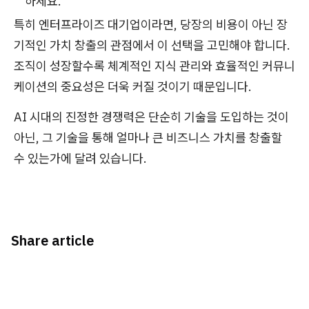
하세요.
특히 엔터프라이즈 대기업이라면, 당장의 비용이 아닌 장
기적인 가치 창출의 관점에서 이 선택을 고민해야 합니다.
조직이 성장할수록 체계적인 지식 관리와 효율적인 커뮤니
케이션의 중요성은 더욱 커질 것이기 때문입니다.
AI 시대의 진정한 경쟁력은 단순히 기술을 도입하는 것이
아닌, 그 기술을 통해 얼마나 큰 비즈니스 가치를 창출할
수 있는가에 달려 있습니다.
Share article