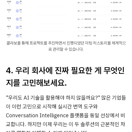
콜라보를 통해 프로젝트를 추진하면서 진행되었던 미팅 히스토리를 체계적으
로 관리할 수 있습니다.
4. 우리 회사에 진짜 필요한 게 무엇인
지를 고민해보세요.
"우리도 AI 기술을 활용해야 하지 않을까요?" 많은 기업들
이 이런 고민으로 시작해 실시간 번역 도구와
Conversation Intelligence 플랫폼을 동일 선상에서 비
교합니다. 하지만 이제 우리는 이 두 솔루션의 근본적인 차