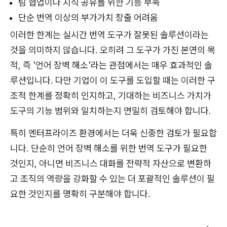
팀 협업이나 지식 공유를 위한 기능 부족
단순 번역 이상의 부가가치 창출 어려움
이러한 한계는 실시간 번역 도구가 잘못된 솔루션이라는
것을 의미하지 않습니다. 오히려 그 도구가 가진 본연의 목
적, 즉 '언어 장벽 해소'라는 관점에서는 매우 효과적인 솔
루션입니다. 다만 기업이 이 도구를 도입할 때는 이러한 구
조적 한계를 정확히 인지하고, 기대하는 비즈니스 가치가
도구의 기능 범위와 일치하는지 면밀히 검토해야 합니다.
특히 엔터프라이즈 환경에서는 더욱 신중한 검토가 필요합
니다. 단순히 언어 장벽 해소를 위한 번역 도구가 필요한
것인지, 아니면 비즈니스 대화를 전략적 자산으로 변환하
고 조직의 역량을 강화할 수 있는 더 포괄적인 솔루션이 필
요한 것인지를 명확히 구분해야 합니다.