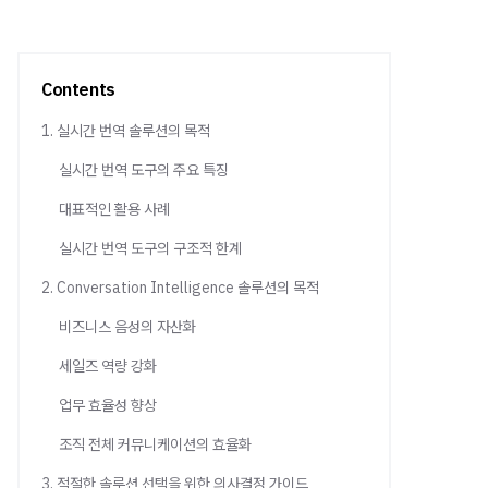
Contents
1. 실시간 번역 솔루션의 목적
실시간 번역 도구의 주요 특징
대표적인 활용 사례
실시간 번역 도구의 구조적 한계
2. Conversation Intelligence 솔루션의 목적
비즈니스 음성의 자산화
세일즈 역량 강화
업무 효율성 향상
조직 전체 커뮤니케이션의 효율화
3. 적절한 솔루션 선택을 위한 의사결정 가이드