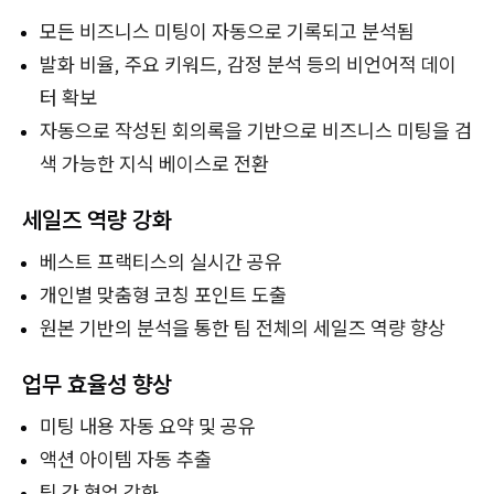
모든 비즈니스 미팅이 자동으로 기록되고 분석됨
발화 비율, 주요 키워드, 감정 분석 등의 비언어적 데이
터 확보
자동으로 작성된 회의록을 기반으로 비즈니스 미팅을 검
색 가능한 지식 베이스로 전환
세일즈 역량 강화
베스트 프랙티스의 실시간 공유
개인별 맞춤형 코칭 포인트 도출
원본 기반의 분석을 통한 팀 전체의 세일즈 역량 향상
업무 효율성 향상
미팅 내용 자동 요약 및 공유
액션 아이템 자동 추출
팀 간 협업 강화