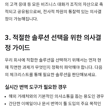
의 고객 응대 등 모든 비즈니스 대화가 조직의 자산으로 축
적되고 공유됨으로써, 전사적 차원의 통찰력 있는 의사결
정이 가능해집니다.
3. 적절한 솔루션 선택을 위한 의사결
정 가이드
우리 회사에 적합한 솔루션을 선택하기 위해서는 먼저 현
재 직면한 과제가 무엇인지 정확히 파악해야 합니다. 다음
의 체크리스트를 통해 필요한 솔루션을 판단해보세요.
실시간 번역 도구가 필요한 경우
해외 거래처와의 기본적인 의사소통을 돕는 용도인 경우
간단한 이메일이나 문서 번역이 툴 도입의 주요 목적인