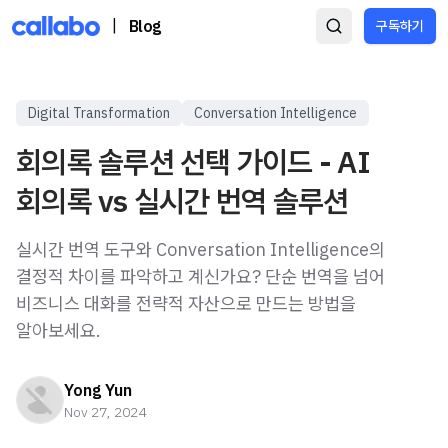
|
Blog
구독하기
Digital Transformation
Conversation Intelligence
회의록 솔루션 선택 가이드 - AI
회의록 vs 실시간 번역 솔루션
실시간 번역 도구와 Conversation Intelligence의
결정적 차이를 파악하고 계신가요? 단순 번역을 넘어
비즈니스 대화를 전략적 자산으로 만드는 방법을
알아보세요.
Yong Yun
Nov 27, 2024