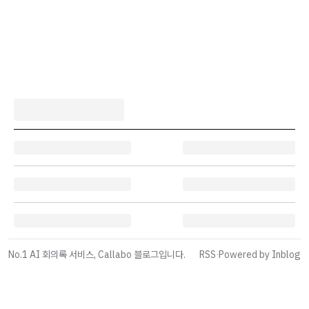
No.1 AI 회의록 서비스, Callabo 블로그입니다.
RSS
·
Powered by Inblog