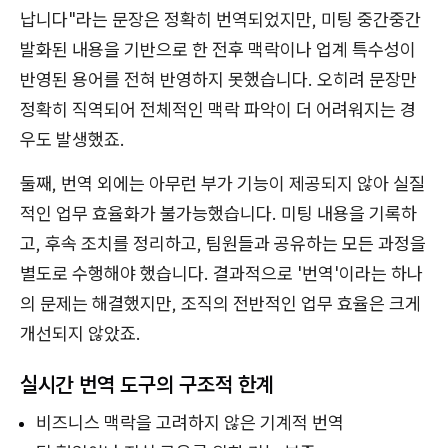
납니다"라는 문장은 정확히 번역되었지만, 미팅 중간중간
발화된 내용을 기반으로 한 전후 맥락이나 업계 특수성이
반영된 용어를 전혀 반영하지 못했습니다. 오히려 문장만
정확히 직역되어 전체적인 맥락 파악이 더 어려워지는 경
우도 발생했죠.
둘째, 번역 외에는 아무런 부가 기능이 제공되지 않아 실질
적인 업무 효율화가 불가능했습니다. 미팅 내용을 기록하
고, 후속 조치를 정리하고, 팀원들과 공유하는 모든 과정을
별도로 수행해야 했습니다. 결과적으로 '번역'이라는 하나
의 문제는 해결했지만, 조직의 전반적인 업무 효율은 크게
개선되지 않았죠.
실시간 번역 도구의 구조적 한계
비즈니스 맥락을 고려하지 않은 기계적 번역