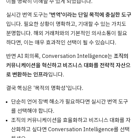
이를 명확히 이해할 수 있게 되었습니다.
실시간 번역 도구는
'번역'이라는 단일 목적에 충실한 도구
입니다. 필요한 상황이 명확하고, 기대할 수 있는 가치도
분명합니다. 해외 거래처와의 기본적인 의사소통이 필요
하다면, 이는 매우 효과적인 선택이 될 수 있습니다.
반면 AI 회의록, Conversation Intelligence는
조직의
커뮤니케이션을 혁신하고 비즈니스 대화를 전략적 자산으
로 변환하는 인프라
입니다.
결국 핵심은 '목적의 명확성'입니다.
단순히 언어 장벽 해소가 필요하다면 실시간 번역 도구
를 선택해야 합니다.
조직의 커뮤니케이션을 효율화하고 비즈니스 대화를 자
산화하고 싶다면 Conversation Intelligence를 선택