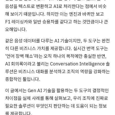
음성을 텍스트로 변환하고 AI로 처리한다는 점에서 비슷
해 보이기 때문입니다. 하지만 이는 엔진과 바퀴만 보고
F1 레이싱카와 일반 승용차를 같다고 하는 것만큼이나 큰
오해입니다.
같은 음성 데이터를 다루는 AI 기술이지만, 두 도구는 완전
히 다른 비즈니스 가치를 제공합니다. 실시간 번역 도구는
'언어 장벽 해소'라는 오직 하나의 목적에만 충실한 반면,
AI 회의록이라고 불리는 Conversation Intelligence 솔
루션은 비즈니스 대화를 분석하고 조직의 역량을 강화하는
종합적인 툴입니다.
이 글에서는 Gen AI 기술을 활용하는 두 도구의 결정적인
차이점을 실제 사례를 통해 살펴보고, 우리 조직에 진짜로
필요한 솔루션이 무엇인지 판단하는 데 도움이 되는 정보
를 제공합니다.