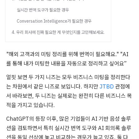
실시간 번역 도구가 필요한 경우
Conversation Intelligence가 필요한 경우
4. 우리 회사에 진짜 필요한 게 무엇인지를 고민해보세요.
"해외 고객과의 미팅 정리를 위해 번역이 필요해요." "AI
를 통해 내가 미팅한 내용을 자동으로 정리하고 싶어요”
얼핏 보면 두 가지 니즈는 모두 비즈니스 미팅을 정리한다
는 차원에서 같은 니즈로 보입니다. 하지만
JTBD
관점에
서 바라보면, 두 니즈는 실제로는 완전히 다른 비즈니스 목
적을 가지고 있습니다.
ChatGPT의 등장 이후, 많은 기업들이 AI 기반 음성 솔루
션을 검토하면서 특히 실시간 번역 도구와 AI 회의록 솔루
션을 동일 선상에 놓고 비교하는 경우가 늘고 있죠. 둘 다