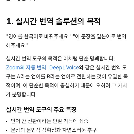
1. 실시간 번역 솔루션의 목적
"영어를 한국어로 바꿔주세요." "이 문장을 일본어로 번역
해주세요."
실시간 번역 도구의 목적은 이처럼 단순 명쾌합니다.
Zoom의 자동 번역
,
DeepL Voice
와 같은 실시간 번역 도
구는 A라는 언어를 B라는 언어로 전환하는 것이 유일한 목
적이며, 이 단순한 목적에 충실하기 때문에 오히려 그 가치
가 분명합니다.
실시간 번역 도구의 주요 특징
언어 간 전환이라는 단일 기능에 집중
문장의 문법적 정확성과 자연스러움 추구