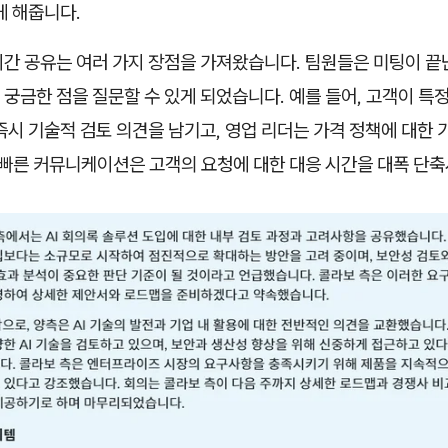
게 해줍니다.
간 공유는 여러 가지 장점을 가져왔습니다. 팀원들은 미팅이 끝난
궁금한 점을 질문할 수 있게 되었습니다. 예를 들어, 고객이 특
즉시 기술적 검토 의견을 남기고, 영업 리더는 가격 정책에 대한
한 빠른 커뮤니케이션은 고객의 요청에 대한 대응 시간을 대폭 단