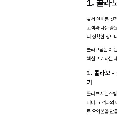
1. 콜라
앞서 살펴본 것처
고객과 나눈 중
니 정확한 정보
콜라보팀은 이 문
핵심으로 하는 
1. 콜라보 
기
콜라보 세일즈
니다. 고객과의 
로 요약본을 만들