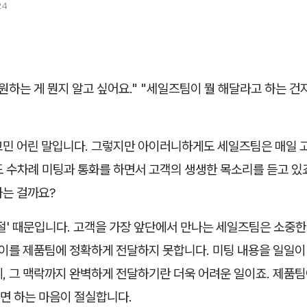
24
원하는 게 뭔지 알고 싶어요." "세일즈팀이 뭘 해달라고 하는 건
고민 어린 말입니다. 그렇지만 아이러니하게도 세일즈팀은 매일 
 수차례 미팅과 통화를 하면서 고객의 생생한 목소리를 듣고 있죠
하는 걸까요?
절' 때문입니다. 고객을 가장 앞단에서 만나는 세일즈팀은 소중
 이를 제품팀에 정확하게 전달하지 못합니다. 미팅 내용을 일일이
, 그 맥락까지 완벽하게 전달하기란 더욱 어려운 일이죠. 제품팀
면 하는 마음이 절실합니다.