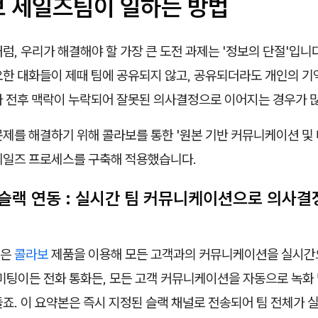
보 세일즈팀이 일하는 방법
럼, 우리가 해결해야 할 가장 큰 도전 과제는 '정보의 단절'입니
요한 대화들이 제때 팀에 공유되지 않고, 공유되더라도 개인의 기
나 전후 맥락이 누락되어 잘못된 의사결정으로 이어지는 경우가 많
제를 해결하기 위해 콜라보를 통한 '원본 기반 커뮤니케이션 및 
세일즈 프로세스를 구축해 적용했습니다.
- 슬랙 연동 : 실시간 팀 커뮤니케이션으로 의사결
팀은
콜라보
제품을 이용해 모든 고객과의 커뮤니케이션을 실시간
미팅이든 전화 통화든, 모든 고객 커뮤니케이션을 자동으로 녹화 
죠. 이 요약본은 즉시 지정된 슬랙 채널로 전송되어 팀 전체가 