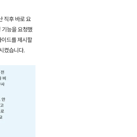
 직후 바로 요
정 기능을 요청했
 가이드를 제시할
축시켰습니다.