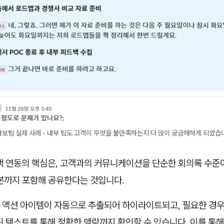
보팀 실제 사례 - 내부 팀도 고객이 무엇을 불만족하는지 더 많이 궁금해하게 되었습
랙 연동의 핵심은, 고객과의 커뮤니케이션을 단순한 회의록 수준이
원본까지 포함해 공유한다는 것입니다.
 액션 아이템이 자동으로 추출되어 하이라이트되고, 필요한 경우
된 텍스트를 통해 정확한 맥락까지 확인할 수 있습니다. 이를 통