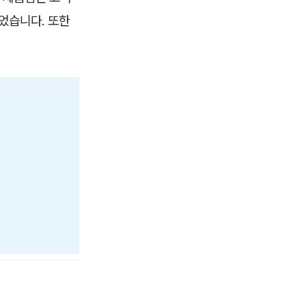
었습니다. 또한