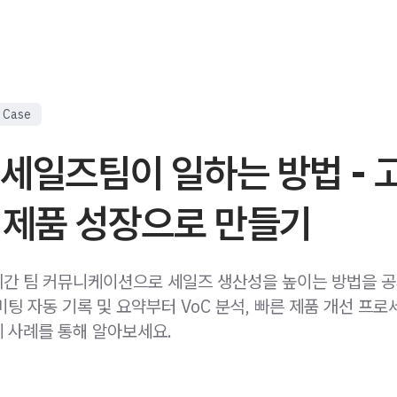
 Case
세일즈팀이 일하는 방법 - 
 제품 성장으로 만들기
간 팀 커뮤니케이션으로 세일즈 생산성을 높이는 방법을 공
팅 자동 기록 및 요약부터 VoC 분석, 빠른 제품 개선 프
 사례를 통해 알아보세요.