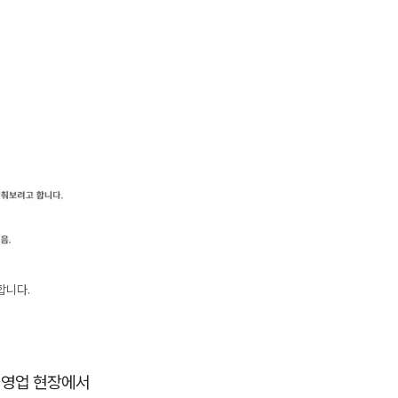
합니다.
 영업 현장에서