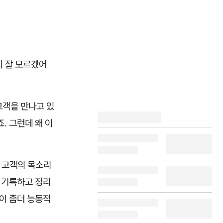
지 잘 모르겠어
고객을 만나고 있
. 그런데 왜 이
한 고객의 목소리
 기록하고 정리
이 좀더 능동적