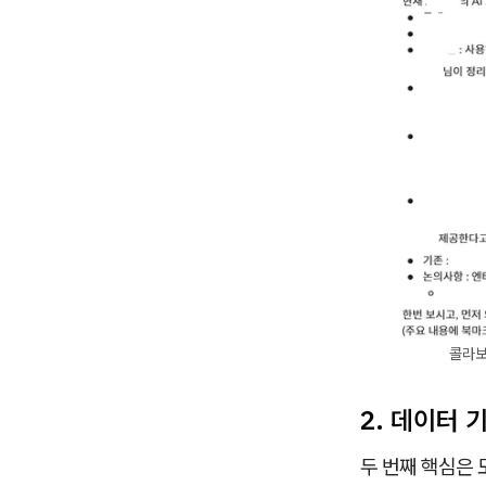
콜라보
2. 데이터
두 번째 핵심은