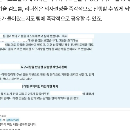
기술 검토를, 리더십은 의사결정을 즉각적으로 진행할 수 있게 되
드가 들어왔는지도 팀에 즉각적으로 공유할 수 있죠.