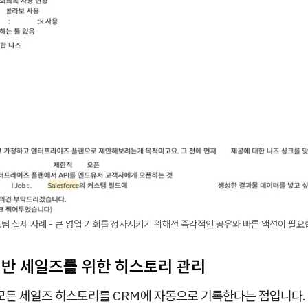
팀 실제 사례 - 큰 영업 기회를 성사시키기 위해선 즉각적인 공유와 빠른 액션이 필요
 기반 세일즈를 위한 히스토리 관리
 모든 세일즈 히스토리를 CRM에 자동으로 기록한다는 점입니다.