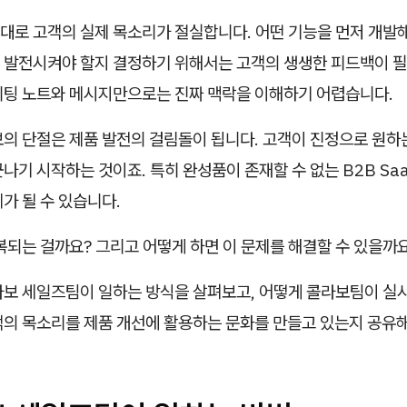
대로 고객의 실제 목소리가 절실합니다. 어떤 기능을 먼저 개발해
 발전시켜야 할지 결정하기 위해서는 고객의 생생한 피드백이 필
미팅 노트와 메시지만으로는 진짜 맥락을 이해하기 어렵습니다.
보의 단절은 제품 발전의 걸림돌이 됩니다. 고객이 진정으로 원하
나기 시작하는 것이죠. 특히 완성품이 존재할 수 없는 B2B Sa
가 될 수 있습니다.
복되는 걸까요? 그리고 어떻게 하면 이 문제를 해결할 수 있을까
라보 세일즈팀이 일하는 방식을 살펴보고, 어떻게 콜라보팀이 실
객의 목소리를 제품 개선에 활용하는 문화를 만들고 있는지 공유