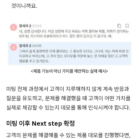
것이니까요.
<제품 기능이 아닌 가치를 제안하는 실제 예시>
미팅 전체 과정에서 고객이 지루해하지 않게 계속 반응과
질문을 유도하고, 문제를 해결했을 때 고객이 어떤 가치를
실제로 체감할 수 있는지 데모를 통해 인식시켜야 합니다.
미팅 이후 Next step 확정
고객의 문제를 해결해줄 수 있는 제품 데모를 진행했다면,