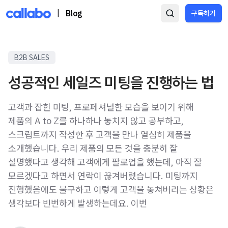
|
Blog
구독하기
B2B SALES
성공적인 세일즈 미팅을 진행하는 법
고객과 잡힌 미팅, 프로페셔널한 모습을 보이기 위해
제품의 A to Z를 하나하나 놓치지 않고 공부하고,
스크립트까지 작성한 후 고객을 만나 열심히 제품을
소개했습니다. 우리 제품의 모든 것을 충분히 잘
설명했다고 생각해 고객에게 팔로업을 했는데, 아직 잘
모르겠다고 하면서 연락이 끊겨버렸습니다. 미팅까지
진행했음에도 불구하고 이렇게 고객을 놓쳐버리는 상황은
생각보다 빈번하게 발생하는데요. 이번