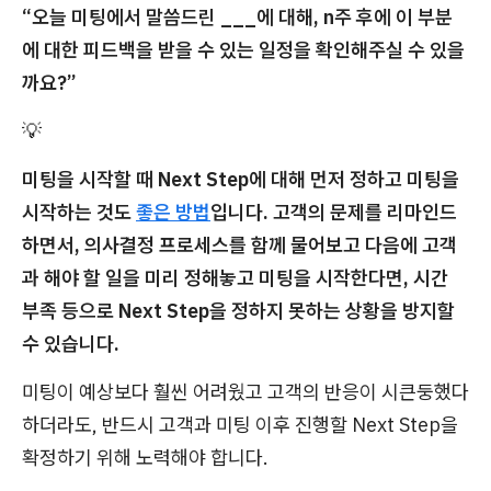
“오늘 미팅에서 말씀드린 ___에 대해, n주 후에 이 부분
에 대한 피드백을 받을 수 있는 일정을 확인해주실 수 있을
까요?”
💡
미팅을 시작할 때 Next Step에 대해 먼저 정하고 미팅을
시작하는 것도
좋은 방법
입니다. 고객의 문제를 리마인드
하면서, 의사결정 프로세스를 함께 물어보고 다음에 고객
과 해야 할 일을 미리 정해놓고 미팅을 시작한다면, 시간
부족 등으로 Next Step을 정하지 못하는 상황을 방지할
수 있습니다.
미팅이 예상보다 훨씬 어려웠고 고객의 반응이 시큰둥했다
하더라도, 반드시 고객과 미팅 이후 진행할 Next Step을
확정하기 위해 노력해야 합니다.