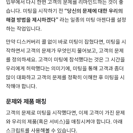
입부에서 다시 한번 고객의 문제를 리마인드하는 것이 좋
습니다. 미팅을 시작하기 전
“당신의 문제에 대한 우리의
해결 방법을 제시하겠다”
라는 일종의 미팅 아젠다를 설정
하는 작업입니다.
만약 디스커버리 콜 없이 바로 미팅이 잡혔다면, 미팅을 시
작하면서 고객의 문제가 무엇인지 물어보고, 고객의 문제
를 정의하세요. 고객이 미팅에 참석했다는 것은 그 시간을
우리에게 허락했다는 의미기에, 미팅을 통해 고객과 좀더
많이 대화하고 고객의 문제를 정확히 이해한 후 미팅을 시
작해야 합니다.
문제와 제품 매칭
고객의 문제로 미팅을 시작했다면, 이제 고객이 가진 문제
와 우리의 제품(혹은 서비스)을 매칭시켜야 합니다. 아래
스크립트를 사용해볼 수 있습니다.