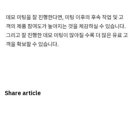
데모 미팅을 잘 진행한다면, 미팅 이후의 후속 작업 및 고
객의 제품 참여도가 높아지는 것을 체감하실 수 있습니다.
그리고 잘 진행한 데모 미팅이 많아질 수록 더 많은 유료 고
객을 확보할 수 있습니다.
Share article