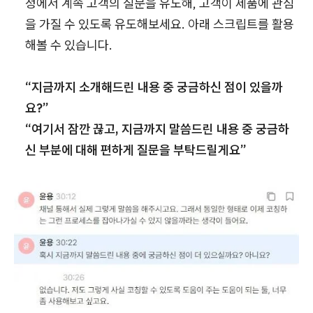
정에서 계속 고객의 질문을 유도해, 고객이 제품에 관심
을 가질 수 있도록 유도해보세요. 아래 스크립트를 활용
해볼 수 있습니다.
“지금까지 소개해드린 내용 중 궁금하신 점이 있을까
요?”
“여기서 잠깐 끊고, 지금까지 말씀드린 내용 중 궁금하
신 부분에 대해 편하게 질문을 부탁드릴게요”