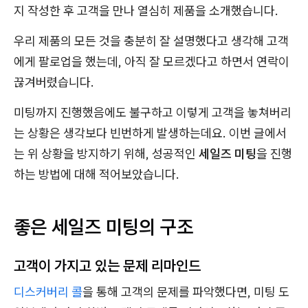
지 작성한 후 고객을 만나 열심히 제품을 소개했습니다.
우리 제품의 모든 것을 충분히 잘 설명했다고 생각해 고객
에게 팔로업을 했는데, 아직 잘 모르겠다고 하면서 연락이
끊겨버렸습니다.
미팅까지 진행했음에도 불구하고 이렇게 고객을 놓쳐버리
는 상황은 생각보다 빈번하게 발생하는데요. 이번 글에서
는 위 상황을 방지하기 위해, 성공적인
세일즈 미팅
을 진행
하는 방법에 대해 적어보았습니다.
좋은 세일즈 미팅의 구조
고객이 가지고 있는 문제 리마인드
디스커버리 콜
을 통해 고객의 문제를 파악했다면, 미팅 도