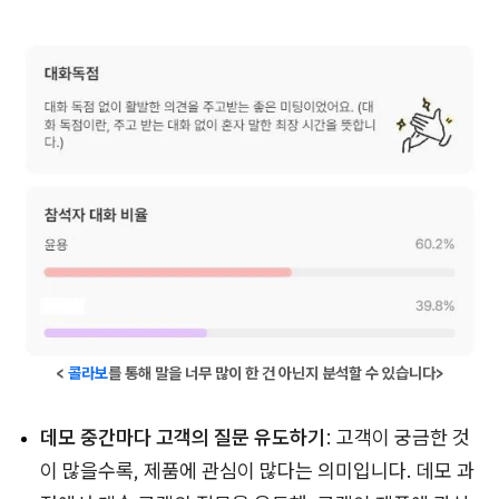
<
콜라보
를 통해 말을 너무 많이 한 건 아닌지 분석할 수 있습니다>
데모 중간마다 고객의 질문 유도하기
: 고객이 궁금한 것
이 많을수록, 제품에 관심이 많다는 의미입니다. 데모 과