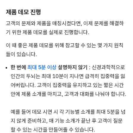
제품 데모 진행
고객의 문제와 제품을 매칭시켰다면, 이제 문제를 해결하
기 위한 제품 데모를 실제로 진행합니다.
이 때 좋은 제품 데모를 위해 참고할 수 있는 몇 가지 원칙
들이 있습니다.
한 번에
최대 5분 이상
설명하지 않기
: 신경과학적으로
인간의 두뇌는 최대 10분이 지나면 급격히 집중력을 잃
어버립니다. 고객이 집중력을 유지하고 있는 짧은 시간
안에 제품 소개를 마치고, 고객과 대화를 나눠야 합니다.
예를 들어 데모 시연 시 각 기능별 소개를 최대 5분을 넘
지 않게 준비하고, 매 기능 소개가 끝난 후 고객이 질문
할 수 있는 시간을 만들어줄 수 있습니다.