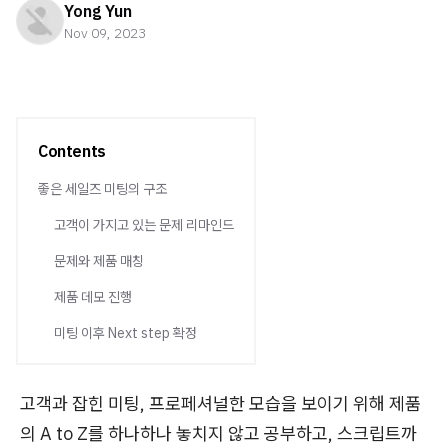
Yong Yun
Nov 09, 2023
Contents
좋은 세일즈 미팅의 구조
고객이 가지고 있는 문제 리마인드
문제와 제품 매칭
제품 데모 진행
미팅 이후 Next step 확정
고객과 잡힌 미팅, 프로페셔널한 모습을 보이기 위해 제품
의 A to Z를 하나하나 놓치지 않고 공부하고, 스크립트까