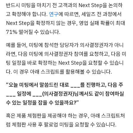
반드시 미팅을 마치기 전 고객과의 Next Step을 논의하
고 확정해야 합니다.
연구
에 따르면, 세일즈 전 과정에서
Next Step을 확정하지 않는 경우, 영업 실패 확률이 최대
71% 떨어질 수 있습니다.
예를 들어, 미팅에 참석한 담당자가 의사결정권자가 아니
라면, 다음 미팅에 의사결정권자 참여를 요청하고, 다음 미
팅 일정을 바로 확정하는 Next Step을 요청할 수 있습니
다. 이 경우 아래 스크립트를 활용해볼 수 있습니다.
“오늘 미팅에서 말씀드린 대로 ___를 진행하고, 다음 주
___ 일정에 ___(의사결정권자)님께서도 같이 참여하실
수 있는 일정을 잡을 수 있을까요?”
혹은 제품 체험판을 제공해야 하는 경우, 아래 스크립트처
럼 체험판 사용 후 팔로업 미팅을 요청할 수 있습니다.