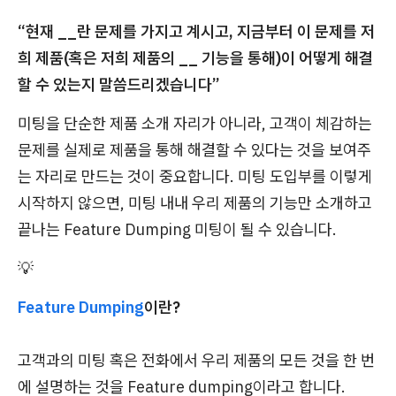
“현재 __란 문제를 가지고 계시고, 지금부터 이 문제를 저
희 제품(혹은 저희 제품의 __ 기능을 통해)이 어떻게 해결
할 수 있는지 말씀드리겠습니다”
미팅을 단순한 제품 소개 자리가 아니라, 고객이 체감하는
문제를 실제로 제품을 통해 해결할 수 있다는 것을 보여주
는 자리로 만드는 것이 중요합니다. 미팅 도입부를 이렇게
시작하지 않으면, 미팅 내내 우리 제품의 기능만 소개하고
끝나는 Feature Dumping 미팅이 될 수 있습니다.
💡
Feature Dumping
이란?
고객과의 미팅 혹은 전화에서 우리 제품의 모든 것을 한 번
에 설명하는 것을 Feature dumping이라고 합니다.