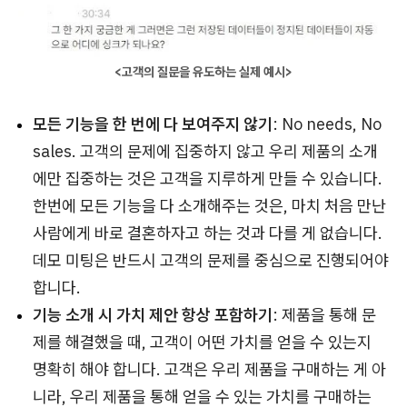
<고객의 질문을 유도하는 실제 예시>
모든 기능을 한 번에 다 보여주지 않기
: No needs, No
sales. 고객의 문제에 집중하지 않고 우리 제품의 소개
에만 집중하는 것은 고객을 지루하게 만들 수 있습니다.
한번에 모든 기능을 다 소개해주는 것은, 마치 처음 만난
사람에게 바로 결혼하자고 하는 것과 다를 게 없습니다.
데모 미팅은 반드시 고객의 문제를 중심으로 진행되어야
합니다.
기능 소개 시 가치 제안 항상 포함하기
: 제품을 통해 문
제를 해결했을 때, 고객이 어떤 가치를 얻을 수 있는지
명확히 해야 합니다. 고객은 우리 제품을 구매하는 게 아
니라, 우리 제품을 통해 얻을 수 있는 가치를 구매하는