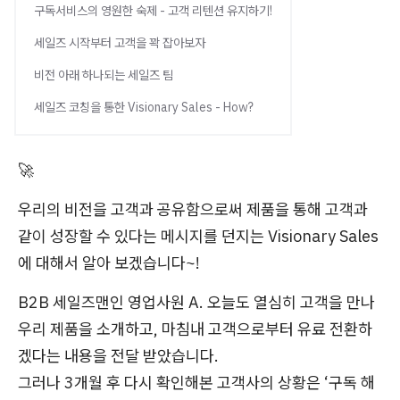
구독서비스의 영원한 숙제 - 고객 리텐션 유지하기!
세일즈 시작부터 고객을 꽉 잡아보자
비전 아래 하나되는 세일즈 팀
세일즈 코칭을 통한 Visionary Sales - How?
🚀
우리의 비전을 고객과 공유함으로써 제품을 통해 고객과
같이 성장할 수 있다는 메시지를 던지는 Visionary Sales
에 대해서 알아 보겠습니다~!
B2B 세일즈맨인 영업사원 A. 오늘도 열심히 고객을 만나
우리 제품을 소개하고, 마침내 고객으로부터 유료 전환하
겠다는 내용을 전달 받았습니다.
그러나 3개월 후 다시 확인해본 고객사의 상황은 ‘구독 해