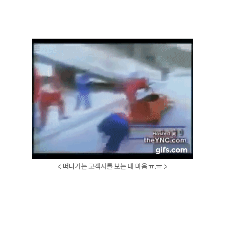
< 떠나가는 고객사를 보는 내 마음 ㅠ.ㅠ >