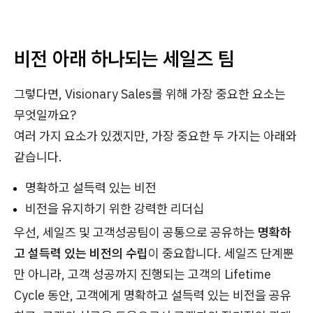
비전 아래 하나되는 세일즈 팀
그렇다면, Visionary Sales를 위해 가장 중요한 요소는
무엇일까요?
여러 가지 요소가 있겠지만, 가장 중요한 두 가지는 아래와
같습니다.
명확하고 설득력 있는 비전
비전을 유지하기 위한 강력한 리더십
우선, 세일즈 및 고객성공팀이 공통으로 공유하는
명확하
고 설득력 있는 비전의 수립
이 중요합니다. 세일즈 단계뿐
만 아니라, 고객 성공까지 진행되는 고객의 Lifetime
Cycle 동안, 고객에게 명확하고 설득력 있는 비전을 공유