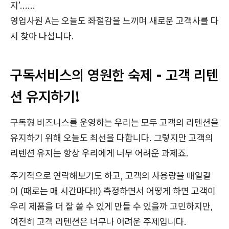
지’......
영업사원 A는 오늘도 좌절감을 느끼며 새로운 고객사를 다
시 찾아 나섭니다.
구독서비스의 영원한 숙제 - 고객 리텐
션 유지하기!
구독형 비즈니스를 운영하는 우리는 모두 고객의 리텐션을
유지하기 위해 오늘도 최선을 다합니다. 그렇지만 고객의
리텐션 유지는 항상 우리에게 너무 어려운 과제죠.
주기적으로 연락해보기도 하고, 고객의 사용량을 매일같
이 (때로는 매 시간마다!!) 측정하면서 어떻게 하면 고객이
우리 제품을 더 잘 쓸 수 있게 만들 수 있을까 고민하지만,
여전히 고객 리텐션은 너무나 어려운 주제입니다.