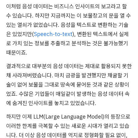
이처럼 음성 데이터는 비즈니스 인사이트의 보고라고 할
수 있습니다. 하지만 지금까지는 이 보물창고의 문을 열 수
있는 열쇠가 없었습니다. 음성을 텍스트로 변환하는 기술
은 있었지만(
Speech-to-text
), 변환된 텍스트에서 실제
로 가치 있는 정보를 추출하고 분석하는 것은 불가능했기
때문이죠.
결과적으로 대부분의 음성 데이터는 제대로 활용되지 못한
채 사라져버렸습니다. 마치 금광을 발견했지만 채굴할 기
술이 없어 보물을 그대로 땅속에 묻어둔 것과 같은 상황이
었죠. 수많은 기업들이 매일같이 발생하는 음성 데이터 속
에 숨겨진 인사이트를 놓치고 있었습니다.
하지만 이제 LLM(Large Language Model)의 등장으로
이러한 한계를 극복할 수 있는 새로운 시대가 열리고 있습
니다. 더 이상 음성 데이터를 억지로 정형화할 필요 없이,