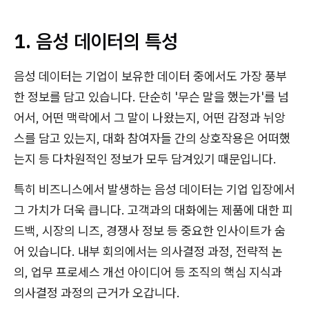
1. 음성 데이터의 특성
음성 데이터는 기업이 보유한 데이터 중에서도 가장 풍부
한 정보를 담고 있습니다. 단순히 '무슨 말을 했는가'를 넘
어서, 어떤 맥락에서 그 말이 나왔는지, 어떤 감정과 뉘앙
스를 담고 있는지, 대화 참여자들 간의 상호작용은 어떠했
는지 등 다차원적인 정보가 모두 담겨있기 때문입니다.
특히 비즈니스에서 발생하는 음성 데이터는 기업 입장에서
그 가치가 더욱 큽니다. 고객과의 대화에는 제품에 대한 피
드백, 시장의 니즈, 경쟁사 정보 등 중요한 인사이트가 숨
어 있습니다. 내부 회의에서는 의사결정 과정, 전략적 논
의, 업무 프로세스 개선 아이디어 등 조직의 핵심 지식과
의사결정 과정의 근거가 오갑니다.