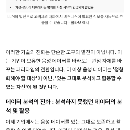
LLM의 발전으로 고객과의 대화에서 비즈니스에 필요한 정보를 자동으로 추
출할 수 있습니다 - 콜라보 예시
이러한 기술의 진화는 단순한 도구의 발전이 아닙니다. 이
는 기업이 보유한 음성 데이터를 바라보는 관점 자체를 바
꾸는 패러다임의 전환입니다. 더 이상 음성 데이터는
'정형
화해야 할 대상'이 아닌, '있는 그대로 분석하고 활용할 수
있는 자산'이 된 것입니다.
데이터 분석의 진화 : 분석하지 못했던 데이터의 분
석 및 활용
이제 기업에서는 음성 데이터를 있는 그대로 보존하고 활