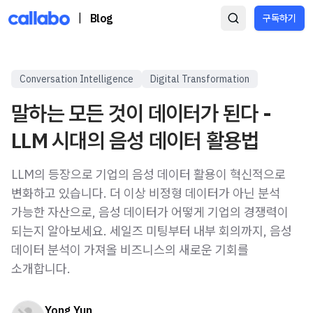
|
Blog
구독하기
Conversation Intelligence
Digital Transformation
말하는 모든 것이 데이터가 된다 -
LLM 시대의 음성 데이터 활용법
LLM의 등장으로 기업의 음성 데이터 활용이 혁신적으로
변화하고 있습니다. 더 이상 비정형 데이터가 아닌 분석
가능한 자산으로, 음성 데이터가 어떻게 기업의 경쟁력이
되는지 알아보세요. 세일즈 미팅부터 내부 회의까지, 음성
데이터 분석이 가져올 비즈니스의 새로운 기회를
소개합니다.
Yong Yun