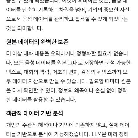
용할 수 있게 되었습니다. 이것이 의미하는 것은, 음성 데
이터를 단순히 기록하는 차원을 넘어, 기업의 중요한 자산
으로서 음성 데이터를 관리하고 활용할 수 있게 되었다는
것을 의미합니다.
원본 데이터의 완벽한 보존
더 이상 대화 내용을 요약하거나 정형화할 필요가 없습니
다. 모든 음성 데이터를 원본 그대로 저장하면 분석 가능한
텍스트, 대화의 맥락, 어조의 변화, 감정의 뉘앙스까지 모
두 데이터 자산으로 만들 수 있습니다. 필요할 때마다 원본
을 다시 확인할 수 있어, 정보의 왜곡이나 손실 없이 정확
한 데이터를 활용할 수 있습니다.
객관적 데이터 기반 분석
개인의 주관적 해석이나 기억에 의존하지 않고, 실제 데이
터를 기반으로 분석이 가능해졌습니다. LLM은 미리 정해