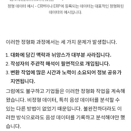
정형 데이터 예시 - CRM이나 ERP에 등록되는 데이터는 대표적인 정형화된
데이터의 예시입니다.
이러한 정형화 과정에서는 세 가지 문제가 발생합니다.
대화에 담긴 맥락과 뉘앙스가 대부분 사라집니다.
작성자의 주관적 해석이 필연적으로 개입됩니다.
변환 작업에 많은 시간과 노력이 소요되어 정보 공유가
지연됩니다.
그럼에도 불구하고 기업들은 이러한 정형화 작업을 계속해
왔습니다. 비정형 데이터, 특히 음성 데이터를 분석할 수
있는 다른 방법이 없었기 때문입니다. 불완전하더라도 이
러한 방식으로라도 음성 데이터를 기록하고 분석해야만 했
습니다.