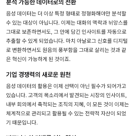
분석 가능한 데이터로의 전환
음성 데이터는 더 이상 특정 형태로 정형화해야만 분석할
수 있는 대상이 아닙니다. 이제는 대화의 맥락과 뉘앙스를
그대로 보존하면서도, 그 안에 담긴 인사이트를 자동으로
추출할 수 있게 되었습니다. 마치 아날로그 신호를 디지털
로 변환하면서도 원음의 풍부함을 그대로 살리는 것과 같
은 혁신이 가능하게 된 것이죠.
기업 경쟁력의 새로운 원천
음성 데이터의 활용은 이제 선택이 아닌 필수가 되어가고
있습니다. 고객의 목소리에서 발견되는 시장의 인사이트,
내부 회의에서 축적되는 조직의 지혜, 이 모든 것이 이제는
체계적으로 관리되고 활용될 수 있는 전략적 자산이 되었
기 때문입니다.