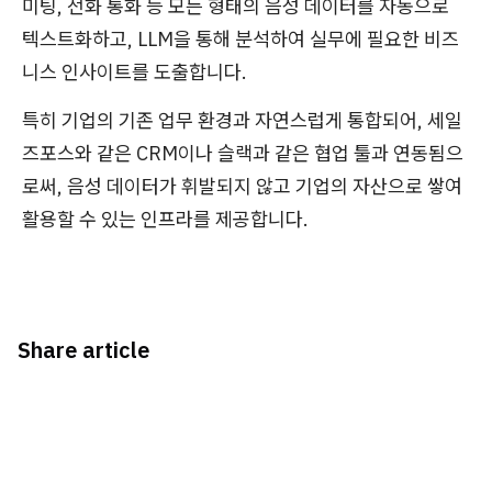
미팅
,
전화 통화
등 모든 형태의 음성 데이터를 자동으로
텍스트화하고, LLM을 통해 분석하여 실무에 필요한
비즈
니스 인사이트를 도출
합니다.
특히 기업의 기존 업무 환경과 자연스럽게 통합되어,
세일
즈포스와 같은 CRM
이나
슬랙과 같은 협업 툴과 연동
됨으
로써, 음성 데이터가 휘발되지 않고 기업의 자산으로 쌓여
활용할 수 있는 인프라를 제공합니다.
Share article