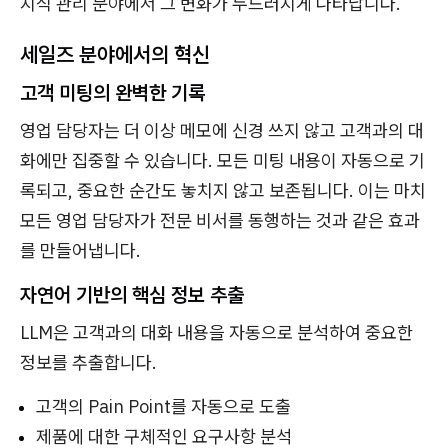
지식 관리 분야에서 그 변화가 두드러지게 나타납니다.
세일즈 분야에서의 혁신
고객 미팅의 완벽한 기록
영업 담당자는 더 이상 메모에 신경 쓰지 않고 고객과의 대
화에만 집중할 수 있습니다. 모든 미팅 내용이 자동으로 기
록되고, 중요한 순간도 놓치지 않고 보존됩니다. 이는 마치
모든 영업 담당자가 전문 비서를 동행하는 것과 같은 효과
를 만들어냅니다.
자연어 기반의 핵심 정보 추출
LLM은 고객과의 대화 내용을 자동으로 분석하여 중요한
정보를 추출합니다.
고객의 Pain Point를 자동으로 도출
제품에 대한 구체적인 요구사항 분석