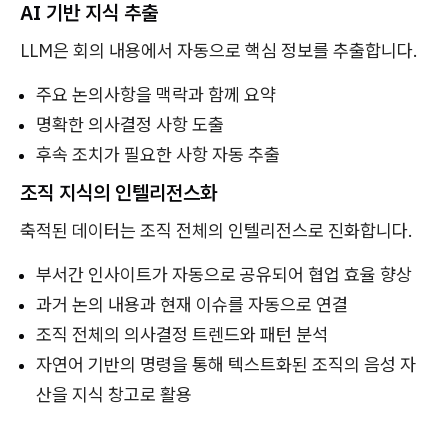
AI 기반 지식 추출
LLM은 회의 내용에서 자동으로 핵심 정보를 추출합니다.
주요 논의사항을 맥락과 함께 요약
명확한 의사결정 사항 도출
후속 조치가 필요한 사항 자동 추출
조직 지식의 인텔리전스화
축적된 데이터는 조직 전체의 인텔리전스로 진화합니다.
부서간 인사이트가 자동으로 공유되어 협업 효율 향상
과거 논의 내용과 현재 이슈를 자동으로 연결
조직 전체의 의사결정 트렌드와 패턴 분석
자연어 기반의 명령을 통해 텍스트화된 조직의 음성 자
산을 지식 창고로 활용