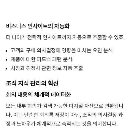
비즈니스 인사이트의 자동화
더 나아가 전략적 인사이트까지 자동으로 추출할 수 있죠.
고객의 구매 의사결정에 영향을 미치는 요인 분석
제품에 대한 피드백 패턴 분석
시장과 경쟁사 관련 정보 자동 추출
조직 지식 관리의 혁신
회의 내용의 체계적 데이터화
모든 내부 회의가 검색 가능한 디지털 자산으로 변환됩니
다. 이는 단순한 회의록 저장이 아닌, 조직의 의사결정 과
정과 노하우가 체계적으로 축적되는 것을 의미합니다.