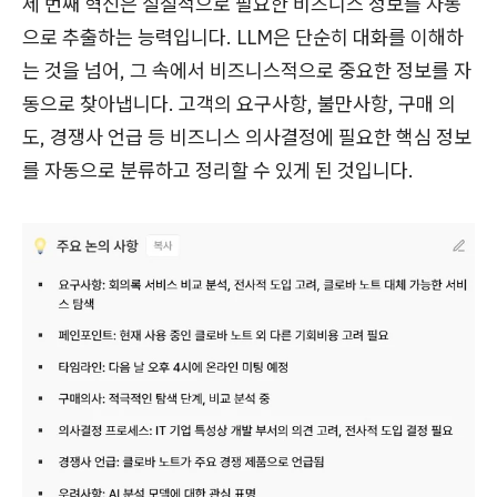
세 번째 혁신은 실질적으로 필요한 비즈니스 정보를 자동
으로 추출하는 능력입니다. LLM은 단순히 대화를 이해하
는 것을 넘어, 그 속에서 비즈니스적으로 중요한 정보를 자
동으로 찾아냅니다. 고객의 요구사항, 불만사항, 구매 의
도, 경쟁사 언급 등 비즈니스 의사결정에 필요한 핵심 정보
를 자동으로 분류하고 정리할 수 있게 된 것입니다.