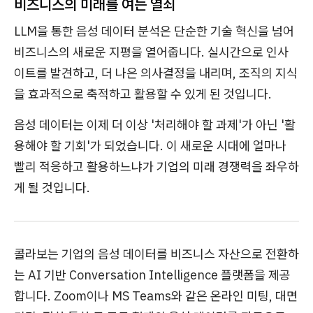
비즈니스의 미래를 여는 열쇠
LLM을 통한 음성 데이터 분석은 단순한 기술 혁신을 넘어
비즈니스의 새로운 지평을 열어줍니다. 실시간으로 인사
이트를 발견하고, 더 나은 의사결정을 내리며, 조직의 지식
을 효과적으로 축적하고 활용할 수 있게 된 것입니다.
음성 데이터는 이제 더 이상 '처리해야 할 과제'가 아닌 '활
용해야 할 기회'가 되었습니다. 이 새로운 시대에 얼마나
빨리 적응하고 활용하느냐가 기업의 미래 경쟁력을 좌우하
게 될 것입니다.
콜라보는 기업의 음성 데이터를 비즈니스 자산으로 전환하
는 AI 기반 Conversation Intelligence 플랫폼을 제공
합니다. Zoom이나 MS Teams와 같은 온라인 미팅,
대면