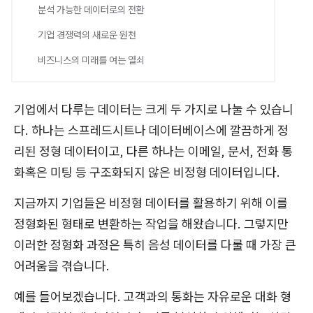
분석 가능한 데이터로의 전환
기업 경쟁력의 새로운 원천
비즈니스의 미래를 여는 열쇠
기업에서 다루는 데이터는 크게 두 가지로 나눌 수 있습니
다. 하나는 스프레드시트나 데이터베이스에 깔끔하게 정
리된 정형 데이터이고, 다른 하나는 이메일, 문서, 전화 통
화혹은 미팅 등 구조화되지 않은 비정형 데이터입니다.
지금까지 기업들은 비정형 데이터를 활용하기 위해 이를
정형화된 형태로 변환하는 작업을 해왔습니다. 그렇지만
이러한 정형화 과정은 특히 음성 데이터를 다룰 때 가장 큰
어려움을 겪습니다.
예를 들어보겠습니다. 고객과의 통화는 자유로운 대화 형