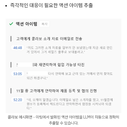
즉각적인 대응이 필요한 액션 아이템 추출
콜라보 예시화면 - 미팅에서 발화된 액션 아이템을 LLM이 자동으로 정확히
추출할 수 있습니다.