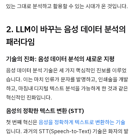
있는 그대로 분석하고 활용할 수 있는 시대가 온 것입니다.
2. LLM이 바꾸는 음성 데이터 분석의
패러다임
기술의 진화: 음성 데이터 분석의 새로운 지평
음성 데이터 분석 기술은 세 가지 핵심적인 진보를 이루었
습니다. 이는 마치 인류가 문자를 발명하고, 인쇄술을 개발
하고, 마침내 디지털 텍스트 분석을 가능하게 한 것과 같은
혁신적인 진화입니다.
음성의 정확한 텍스트 변환 (STT)
첫 번째 혁신은
음성을 정확하게 텍스트로 변환하는 기술
입니다. 과거의 STT(Speech-to-Text) 기술은 화자의 발