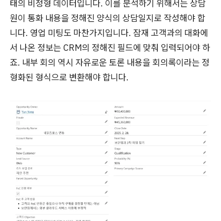
태의 비정형 데이터입니다. 이를 분석하기 위해서는 상담
원이 통화 내용을 정해진 양식의 상담일지로 작성해야 합
니다. 영업 미팅도 마찬가지입니다. 잠재 고객과의 대화에
서 나온 정보는 CRM의 정해진 필드에 맞춰 입력되어야 하
죠. 내부 회의 역시 자유로운 토론 내용을 회의록이라는 정
형화된 형식으로 변환해야 합니다.