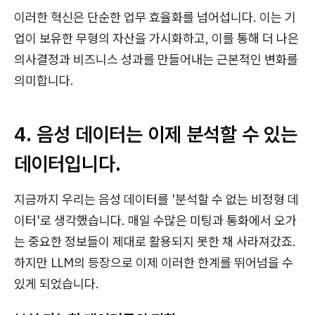
이러한 혁신은 단순한 업무 효율화를 넘어섭니다. 이는 기
업이 보유한 무형의 자산을 가시화하고, 이를 통해 더 나은
의사결정과 비즈니스 성과를 만들어내는 근본적인 변화를
의미합니다.
4. 음성 데이터는 이제 분석할 수 있는
데이터입니다.
지금까지 우리는 음성 데이터를 '분석할 수 없는 비정형 데
이터'로 생각했습니다. 매일 수많은 미팅과 통화에서 오가
는 중요한 정보들이 제대로 활용되지 못한 채 사라져갔죠.
하지만 LLM의 등장으로 이제 이러한 한계를 뛰어넘을 수
있게 되었습니다.