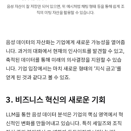
음성 자산이 잘 저장만 되어 있으면, 위 예시처럼 채팅 형태 등을 통해 쉽게 조
직의 미팅 자산을 활용할 수 있습니다.
음성 데이터의 자산화는 기업에게 새로운 가능성을 열어줍
니다. 과거의 대화에서 현재의 인사이트를 발견할 수 있고,
축적된 데이터를 통해 미래의 의사결정을 지원할 수 있습
니다. 기업 입장에서는 마치 새로운 형태의 '지식 금고'를
얻게 된 것과 같다고 볼 수 있죠.
3. 비즈니스 혁신의 새로운 기회
LLM을 통한 음성 데이터 분석은 기업의 핵심 영역에서 혁
신적인 변화를 만들어내고 있습니다. 특히 세일즈와 조직