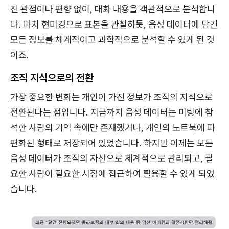
진 관점이나 편향 없이, 대화 내용을 객관적으로 분석합니
다. 마치 현미경으로 표본을 관찰하듯, 음성 데이터에 담긴
모든 정보를 체계적이고 과학적으로 분석할 수 있게 된 것
이죠.
조직 지식으로의 전환
가장 중요한 변화는 개인이 가진 정보가 조직의 지식으로
전환된다는 점입니다. 지금까지 음성 데이터는 미팅에 참
석한 사람의 기억 속에만 존재했거나, 개인의 노트북에 파
편화된 형태로 저장되어 있었습니다. 하지만 이제는 모든
음성 데이터가 조직의 자산으로 체계적으로 관리되고, 필
요한 사람이 필요한 시점에 접근하여 활용할 수 있게 되었
습니다.