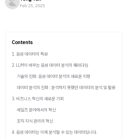
Feb 25, 2025
Contents
1. 음성 데이터의 특성
2. LLM이 바꾸는 음성 데이터 분석의 패러다임
기술의 진화: 음성 데이터 분석의 새로운 지평
데이터 분석의 진화 : 분석하지 못했던 데이터의 분석 및 활용
3. 비즈니스 혁신의 새로운 기회
세일즈 분야에서의 혁신
조직 지식 관리의 혁신
4. 음성 데이터는 이제 분석할 수 있는 데이터입니다.