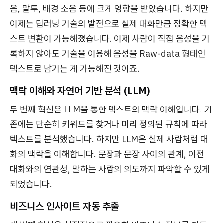
음, 말투, 배경 소음 등에 크게 영향을 받았습니다. 하지만
이제는 딥러닝 기술의 발전으로 실제 대화만큼 정확한 텍
스트 변환이 가능해졌습니다. 이제 사람이 직접 음성을 기
록하지 않아도 기술을 이용해 음성을 Raw-data 형태인
텍스트로 남기는 게 가능해진 것이죠.
맥락 이해와 자연어 기반 분석 (LLM)
두 번째 혁신은 LLM을 통한 텍스트의 맥락 이해입니다. 기
존에는 단순히 키워드를 찾거나 미리 정의된 규칙에 따라
텍스트를 분석했습니다. 하지만 LLM은 실제 사람처럼 대
화의 맥락을 이해합니다. 문장과 문장 사이의 관계, 이전
대화와의 연관성, 말하는 사람의 의도까지 파악할 수 있게
되었습니다.
비즈니스 인사이트 자동 추출