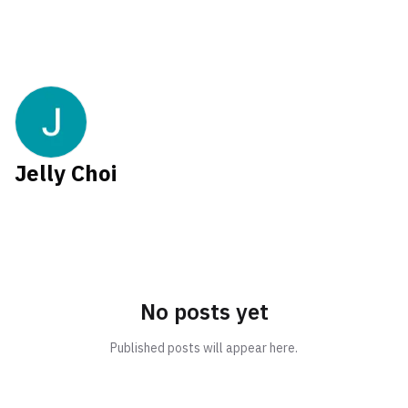
Jelly Choi
No posts yet
Published posts will appear here.