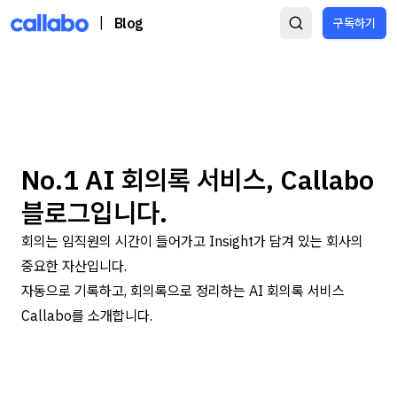
|
Blog
구독하기
No.1 AI 회의록 서비스, Callabo
블로그입니다.
회의는 임직원의 시간이 들어가고 Insight가 담겨 있는 회사의
중요한 자산입니다.
자동으로 기록하고, 회의록으로 정리하는 AI 회의록 서비스
Callabo를 소개합니다.